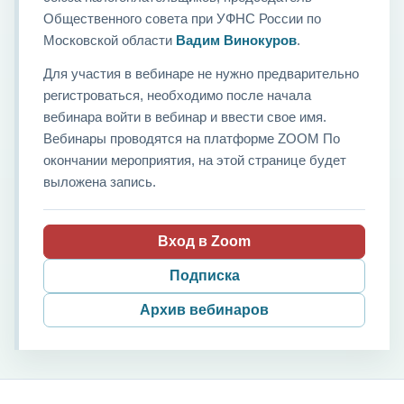
Общественного совета при УФНС России по
Московской области
Вадим Винокуров
.
Для участия в вебинаре не нужно предварительно
регистроваться, необходимо после начала
вебинара войти в вебинар и ввести свое имя.
Вебинары проводятся на платформе ZOOM По
окончании мероприятия, на этой странице будет
выложена запись.
Вход в Zoom
Подписка
Архив вебинаров