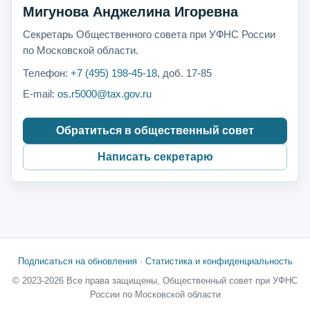
Мигунова Анджелина Игоревна
Секретарь Общественного совета при УФНС России
по Московской области.
Телефон:
+7 (495) 198-45-18
, доб. 17-85
E-mail:
os.r5000@tax.gov.ru
Обратиться в общественный совет
Написать секретарю
Подписаться на обновления
·
Статистика и конфиденциальность
© 2023-2026 Все права защищены, Общественный совет при УФНС
России по Московской области