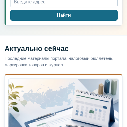
Найти
Актуально сейчас
Последние материалы портала: налоговый бюллетень,
маркировка товаров и журнал.