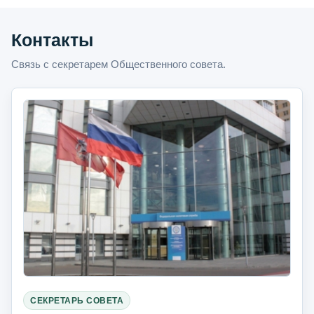
Контакты
Связь с секретарем Общественного совета.
СЕКРЕТАРЬ СОВЕТА