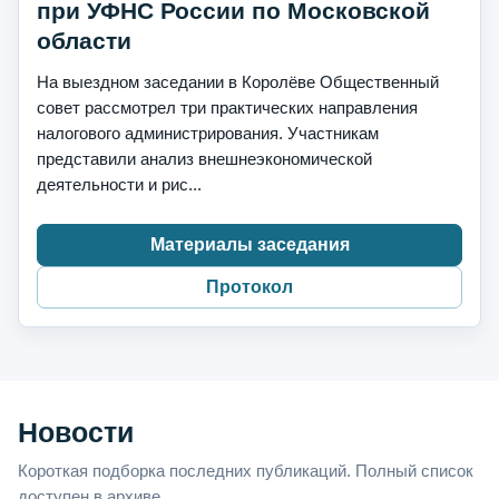
при УФНС России по Московской
области
На выездном заседании в Королёве Общественный
совет рассмотрел три практических направления
налогового администрирования. Участникам
представили анализ внешнеэкономической
деятельности и рис...
Материалы заседания
Протокол
Новости
Короткая подборка последних публикаций. Полный список
доступен в архиве.