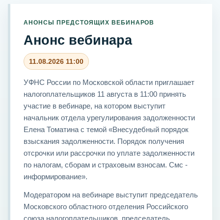
АНОНСЫ ПРЕДСТОЯЩИХ ВЕБИНАРОВ
Анонс вебинара
11.08.2026 11:00
УФНС России по Московской области приглашает
налогоплательщиков 11 августа в 11:00 принять
участие в вебинаре, на котором выступит
начальник отдела урегулирования задолженности
Елена Томатина с темой «Внесудебный порядок
взыскания задолженности. Порядок получения
отсрочки или рассрочки по уплате задолженности
по налогам, сборам и страховым взносам. Смс -
информирование».
Модератором на вебинаре выступит председатель
Московского областного отделения Российского
союза налогоплательщиков, председатель