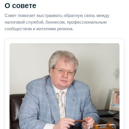
О совете
Совет помогает выстраивать обратную связь между
налоговой службой, бизнесом, профессиональным
сообществом и жителями региона.