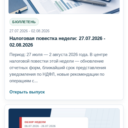
БЮЛЛЕТЕНЬ
27.07.2026 - 02.08.2026
Налоговая повестка недели: 27.07.2026 -
02.08.2026
Период: 27 июля — 2 августа 2026 года. В центре
налоговой повестки этой недели — обновление
отчетных форм, ближайший срок представления
уведомления по НДФЛ, новые рекомендации по
операциям с...
Открыть выпуск