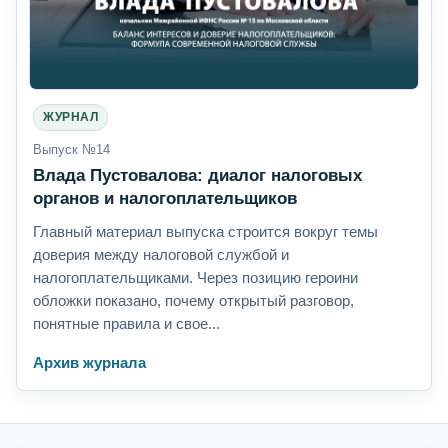
ЖУРНАЛ
Выпуск №14
Влада Пустовалова: диалог налоговых
органов и налогоплательщиков
Главный материал выпуска строится вокруг темы
доверия между налоговой службой и
налогоплательщиками. Через позицию героини
обложки показано, почему открытый разговор,
понятные правила и свое...
Архив журнала