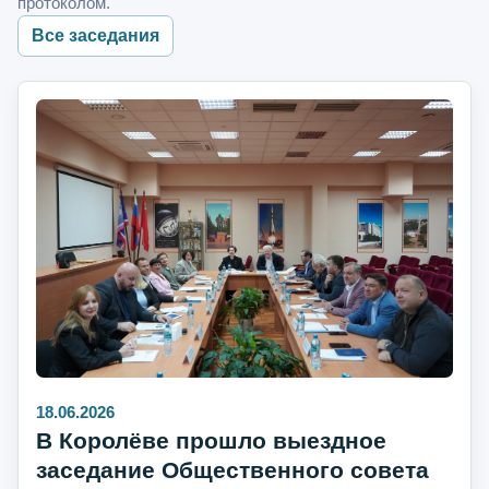
протоколом.
Все заседания
18.06.2026
В Королёве прошло выездное
заседание Общественного совета