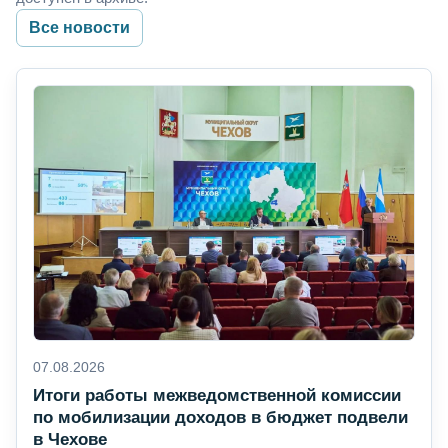
Все новости
07.08.2026
Итоги работы межведомственной комиссии
по мобилизации доходов в бюджет подвели
в Чехове