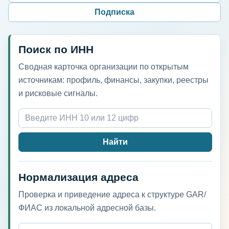
Подписка
Поиск по ИНН
Сводная карточка организации по открытым
источникам: профиль, финансы, закупки, реестры
и рисковые сигналы.
Найти
Нормализация адреса
Проверка и приведение адреса к структуре GAR/
ФИАС из локальной адресной базы.