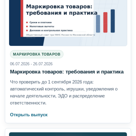
МАРКИРОВКА ТОВАРОВ
06.07.2026 - 26.07.2026
Маркировка товаров: требования и практика
Что проверить до 1 сентября 2026 года:
автоматический контроль, игрушки, уведомления о
начале деятельности, ЭДО и распределение
ответственности.
Открыть выпуск