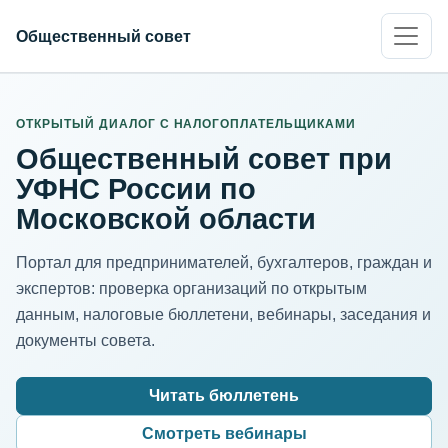
Общественный совет
ИНН организации
Адрес для нормализации
ОТКРЫТЫЙ ДИАЛОГ С НАЛОГОПЛАТЕЛЬЩИКАМИ
Общественный совет при
УФНС России по
Московской области
Портал для предпринимателей, бухгалтеров, граждан и
экспертов: проверка организаций по открытым
данным, налоговые бюллетени, вебинары, заседания и
документы совета.
Читать бюллетень
Смотреть вебинары