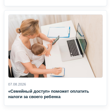
07.08.2026
«Семейный доступ» поможет оплатить
налоги за своего ребенка