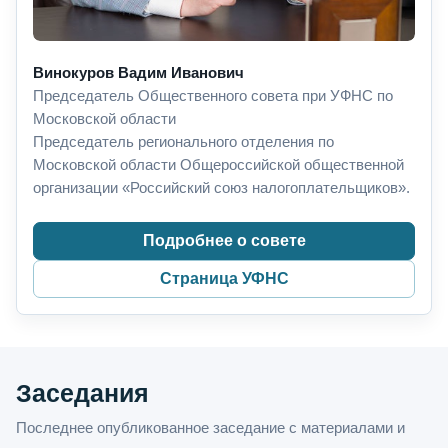
Винокуров Вадим Иванович
Председатель Общественного совета при УФНС по
Московской области
Председатель регионального отделения по
Московской области Общероссийской общественной
организации «Российский союз налогоплательщиков».
Подробнее о совете
Страница УФНС
Заседания
Последнее опубликованное заседание с материалами и