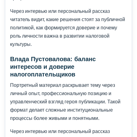
Через интервью или персональный рассказ
читатель видит, какие решения стоят за публичной
политикой, как формируется доверие и почему
роль личности важна в развитии налоговой
культуры.
Влада Пустовалова: баланс
интересов и доверие
налогоплательщиков
Портретный материал раскрывает тему через
личный опыт, профессиональную позицию и
управленческий взгляд героя публикации. Такой
формат делает сложные институциональные
процессы более живыми и понятными.
Через интервью или персональный рассказ