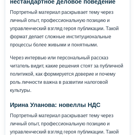
нестандартное деловое поведение
Портретный материал раскрывает тему через
личный опыт, профессиональную позицию и
управленческий взгляд героя публикации. Такой
формат делает сложные институциональные
процессы более живыми и понятными.
Через интервью или персональный рассказ
читатель видит, какие решения стоят за публичной
политикой, как формируется доверие и почему
роль личности важна в развитии налоговой
культуры.
Ирина Уланова: новеллы НДС
Портретный материал раскрывает тему через
личный опыт, профессиональную позицию и
управленческий взгляд героя публикации. Такой