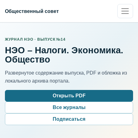
Общественный совет
ЖУРНАЛ НЭО · ВЫПУСК №14
НЭО – Налоги. Экономика.
Общество
Развернутое содержание выпуска, PDF и обложка из
локального архива портала.
Открыть PDF
Все журналы
Подписаться