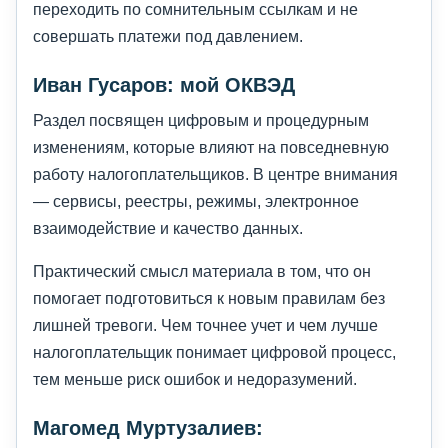
переходить по сомнительным ссылкам и не
совершать платежи под давлением.
Иван Гусаров: мой ОКВЭД
Раздел посвящен цифровым и процедурным
изменениям, которые влияют на повседневную
работу налогоплательщиков. В центре внимания
— сервисы, реестры, режимы, электронное
взаимодействие и качество данных.
Практический смысл материала в том, что он
помогает подготовиться к новым правилам без
лишней тревоги. Чем точнее учет и чем лучше
налогоплательщик понимает цифровой процесс,
тем меньше риск ошибок и недоразумений.
Магомед Муртузалиев: