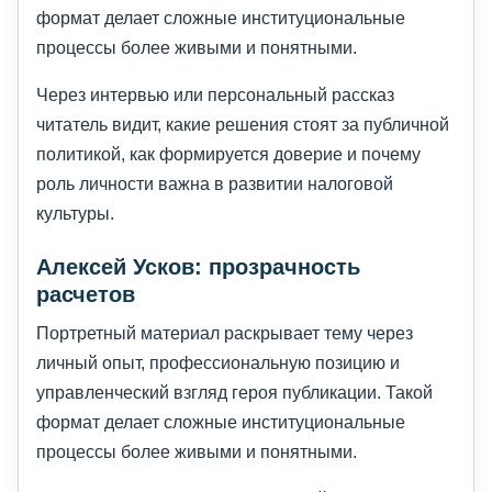
формат делает сложные институциональные
процессы более живыми и понятными.
Через интервью или персональный рассказ
читатель видит, какие решения стоят за публичной
политикой, как формируется доверие и почему
роль личности важна в развитии налоговой
культуры.
Алексей Усков: прозрачность
расчетов
Портретный материал раскрывает тему через
личный опыт, профессиональную позицию и
управленческий взгляд героя публикации. Такой
формат делает сложные институциональные
процессы более живыми и понятными.