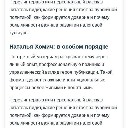
Через интервью или персональный рассказ
читатель видит, какие решения стоят за публичной
политикой, как формируется доверие и почему
роль личности важна в развитии налоговой
культуры.
Наталья Хомич: в особом порядке
Портретный материал раскрывает тему через
личный опыт, профессиональную позицию и
управленческий взгляд героя публикации. Такой
формат делает сложные институциональные
процессы более живыми и понятными.
Через интервью или персональный рассказ
читатель видит, какие решения стоят за публичной
политикой, как формируется доверие и почему
роль личности важна в развитии налоговой