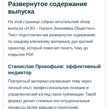
Развернутое содержание
выпуска
На этой странице собран читательский обзор
выпуска «НЭО – Налоги.Экономика.Общество».
Текст подготовлен как развернутое содержание:
по каждому ключевому материалу дан краткий
ориентир, который помогает понять тему до
открытия PDF.
Станислав Прокофьев: эффективный
медиатор
Портретный материал раскрывает тему через
личный опыт, профессиональную позицию и
управленческий взгляд героя публикации. Такой
формат делает сложные институциональные
процессы более живыми и понятными.