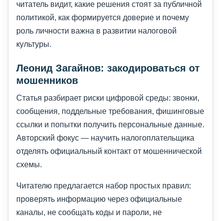
читатель видит, какие решения стоят за публичной
политикой, как формируется доверие и почему
роль личности важна в развитии налоговой
культуры.
Леонид Загайнов: закодироваться от
мошенников
Статья разбирает риски цифровой среды: звонки,
сообщения, поддельные требования, фишинговые
ссылки и попытки получить персональные данные.
Авторский фокус — научить налогоплательщика
отделять официальный контакт от мошеннической
схемы.
Читателю предлагается набор простых правил:
проверять информацию через официальные
каналы, не сообщать коды и пароли, не