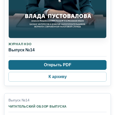
ЖУРНАЛ НЭО
Выпуск №14
Открыть PDF
К архиву
Выпуск №14
ЧИТАТЕЛЬСКИЙ ОБЗОР ВЫПУСКА