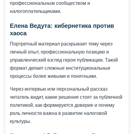
профессиональным сообществом и
налогоплательщиками.
Елена Ведута: кибернетика против
хаоса
Портретный материал раскрывает тему через
личный опыт, профессиональную позицию и
управленческий взгляд героя публикации. Такой
формат делает сложные институциональные
процессы более живыми и понятными.
Через интервью или персональный рассказ
читатель видит, какие решения стоят за публичной
политикой, как формируется доверие и почему
роль личности важна в развитии налоговой
культуры.