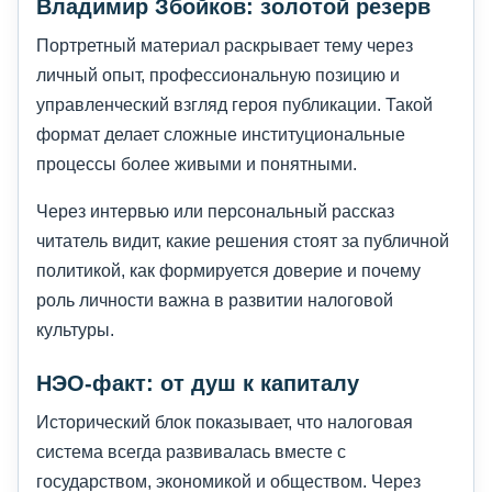
Владимир Збойков: золотой резерв
Портретный материал раскрывает тему через
личный опыт, профессиональную позицию и
управленческий взгляд героя публикации. Такой
формат делает сложные институциональные
процессы более живыми и понятными.
Через интервью или персональный рассказ
читатель видит, какие решения стоят за публичной
политикой, как формируется доверие и почему
роль личности важна в развитии налоговой
культуры.
НЭО-факт: от душ к капиталу
Исторический блок показывает, что налоговая
система всегда развивалась вместе с
государством, экономикой и обществом. Через