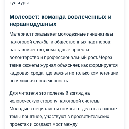
культуры.
Молсовет: команда вовлеченных и
неравнодушных
Материал показывает молодежные инициативы
налоговой службы и общественных партнеров:
наставничество, командные проекты,
волонтерство и профессиональный рост. Через
такие сюжеты журнал объясняет, как формируется
кадровая среда, где важны не только компетенции,
но и личная вовлеченность.
Для читателя это полезный взгляд на
человеческую сторону налоговой системы.
Молодые специалисты помогают делать сложные
темы понятнее, участвуют в просветительских
проектах и создают мост между