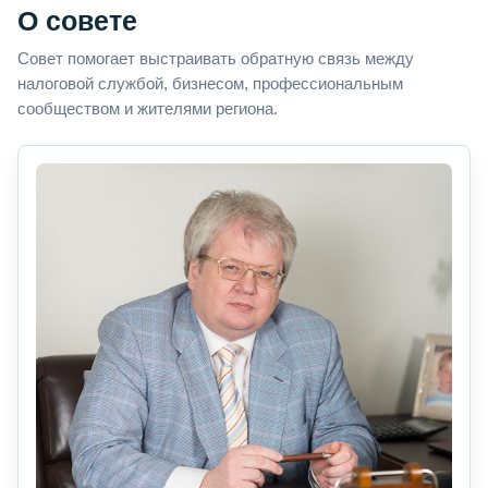
О совете
Совет помогает выстраивать обратную связь между
налоговой службой, бизнесом, профессиональным
сообществом и жителями региона.