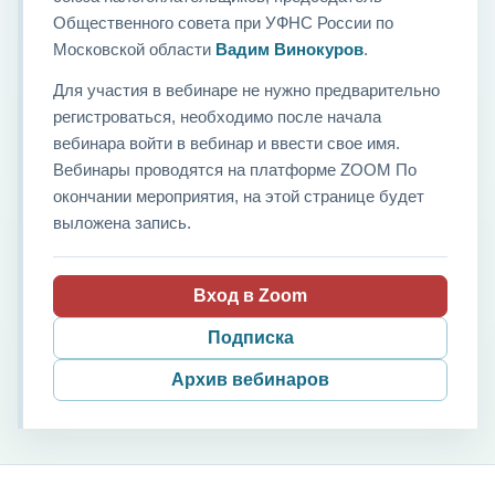
Общественного совета при УФНС России по
Московской области
Вадим Винокуров
.
Для участия в вебинаре не нужно предварительно
регистроваться, необходимо после начала
вебинара войти в вебинар и ввести свое имя.
Вебинары проводятся на платформе ZOOM По
окончании мероприятия, на этой странице будет
выложена запись.
Вход в Zoom
Подписка
Архив вебинаров