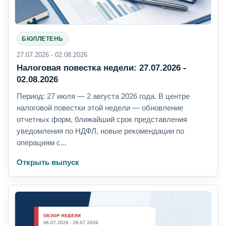
БЮЛЛЕТЕНЬ
27.07.2026 - 02.08.2026
Налоговая повестка недели: 27.07.2026 -
02.08.2026
Период: 27 июля — 2 августа 2026 года. В центре
налоговой повестки этой недели — обновление
отчетных форм, ближайший срок представления
уведомления по НДФЛ, новые рекомендации по
операциям с...
Открыть выпуск