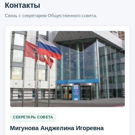
Контакты
Связь с секретарем Общественного совета.
СЕКРЕТАРЬ СОВЕТА
Мигунова Анджелина Игоревна