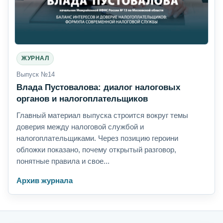
ЖУРНАЛ
Выпуск №14
Влада Пустовалова: диалог налоговых
органов и налогоплательщиков
Главный материал выпуска строится вокруг темы
доверия между налоговой службой и
налогоплательщиками. Через позицию героини
обложки показано, почему открытый разговор,
понятные правила и свое...
Архив журнала