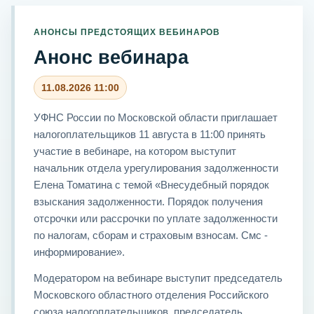
АНОНСЫ ПРЕДСТОЯЩИХ ВЕБИНАРОВ
Анонс вебинара
11.08.2026 11:00
УФНС России по Московской области приглашает
налогоплательщиков 11 августа в 11:00 принять
участие в вебинаре, на котором выступит
начальник отдела урегулирования задолженности
Елена Томатина с темой «Внесудебный порядок
взыскания задолженности. Порядок получения
отсрочки или рассрочки по уплате задолженности
по налогам, сборам и страховым взносам. Смс -
информирование».
Модератором на вебинаре выступит председатель
Московского областного отделения Российского
союза налогоплательщиков, председатель