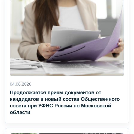
04.08.2026
Продолжается прием документов от
кандидатов в новый состав Общественного
совета при УФНС России по Московской
области