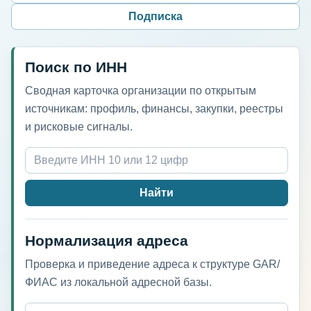
Подписка
Поиск по ИНН
Сводная карточка организации по открытым
источникам: профиль, финансы, закупки, реестры
и рисковые сигналы.
Найти
Нормализация адреса
Проверка и приведение адреса к структуре GAR/
ФИАС из локальной адресной базы.