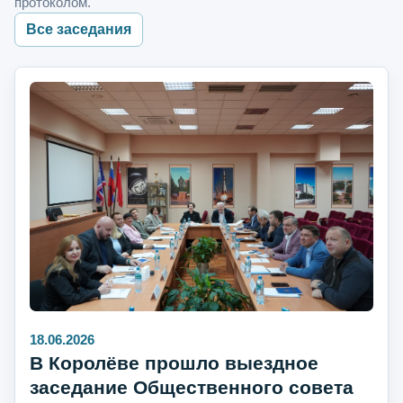
протоколом.
Все заседания
18.06.2026
В Королёве прошло выездное
заседание Общественного совета