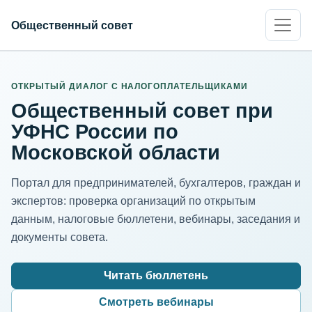
Общественный совет
ИНН организации
Адрес для нормализации
ОТКРЫТЫЙ ДИАЛОГ С НАЛОГОПЛАТЕЛЬЩИКАМИ
Общественный совет при
УФНС России по
Московской области
Портал для предпринимателей, бухгалтеров, граждан и
экспертов: проверка организаций по открытым
данным, налоговые бюллетени, вебинары, заседания и
документы совета.
Читать бюллетень
Смотреть вебинары