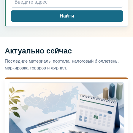
Найти
Актуально сейчас
Последние материалы портала: налоговый бюллетень,
маркировка товаров и журнал.