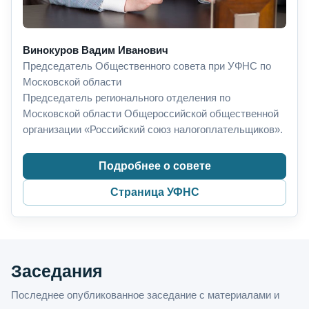
Винокуров Вадим Иванович
Председатель Общественного совета при УФНС по
Московской области
Председатель регионального отделения по
Московской области Общероссийской общественной
организации «Российский союз налогоплательщиков».
Подробнее о совете
Страница УФНС
Заседания
Последнее опубликованное заседание с материалами и