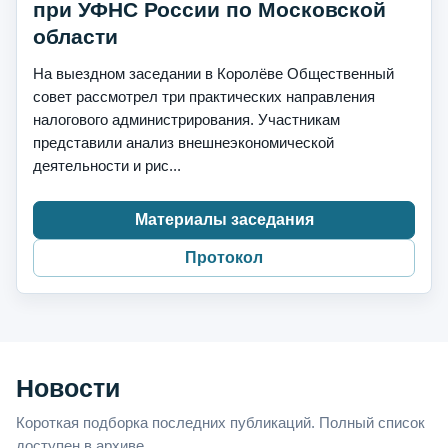
при УФНС России по Московской
области
На выездном заседании в Королёве Общественный
совет рассмотрел три практических направления
налогового администрирования. Участникам
представили анализ внешнеэкономической
деятельности и рис...
Материалы заседания
Протокол
Новости
Короткая подборка последних публикаций. Полный список
доступен в архиве.