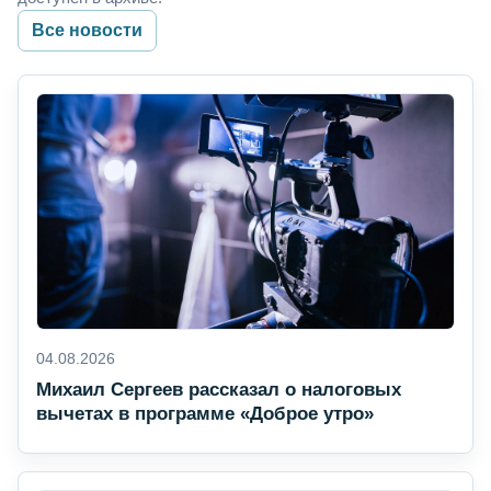
Все новости
04.08.2026
Михаил Сергеев рассказал о налоговых
вычетах в программе «Доброе утро»