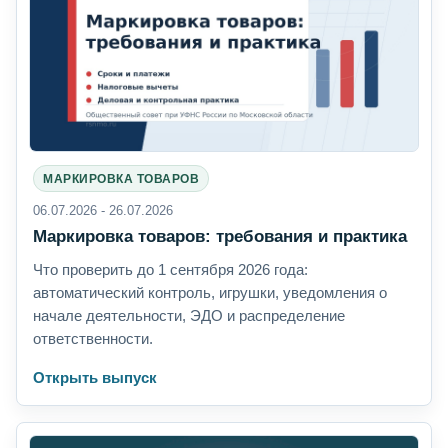
МАРКИРОВКА ТОВАРОВ
06.07.2026 - 26.07.2026
Маркировка товаров: требования и практика
Что проверить до 1 сентября 2026 года:
автоматический контроль, игрушки, уведомления о
начале деятельности, ЭДО и распределение
ответственности.
Открыть выпуск