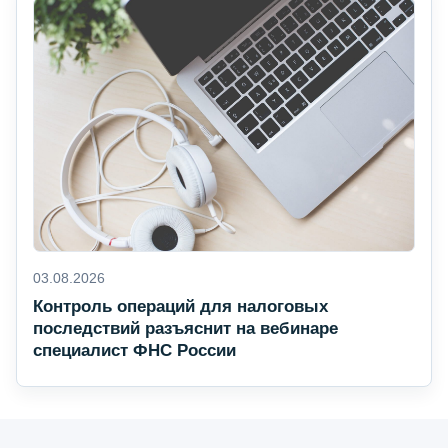
03.08.2026
Контроль операций для налоговых
последствий разъяснит на вебинаре
специалист ФНС России