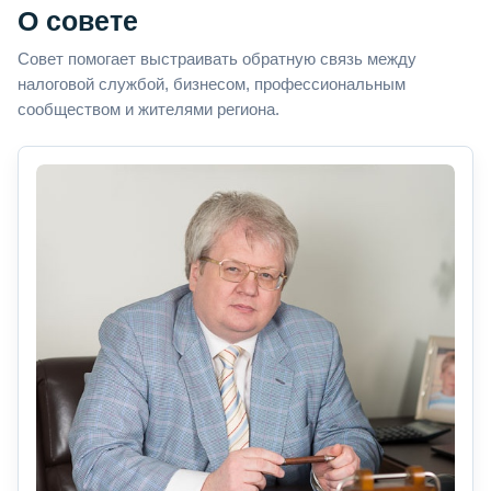
О совете
Совет помогает выстраивать обратную связь между
налоговой службой, бизнесом, профессиональным
сообществом и жителями региона.