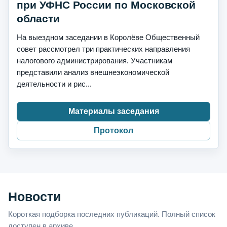
при УФНС России по Московской
области
На выездном заседании в Королёве Общественный
совет рассмотрел три практических направления
налогового администрирования. Участникам
представили анализ внешнеэкономической
деятельности и рис...
Материалы заседания
Протокол
Новости
Короткая подборка последних публикаций. Полный список
доступен в архиве.