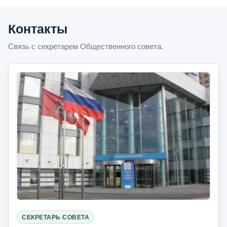
Контакты
Связь с секретарем Общественного совета.
СЕКРЕТАРЬ СОВЕТА