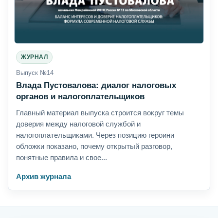
ЖУРНАЛ
Выпуск №14
Влада Пустовалова: диалог налоговых
органов и налогоплательщиков
Главный материал выпуска строится вокруг темы
доверия между налоговой службой и
налогоплательщиками. Через позицию героини
обложки показано, почему открытый разговор,
понятные правила и свое...
Архив журнала