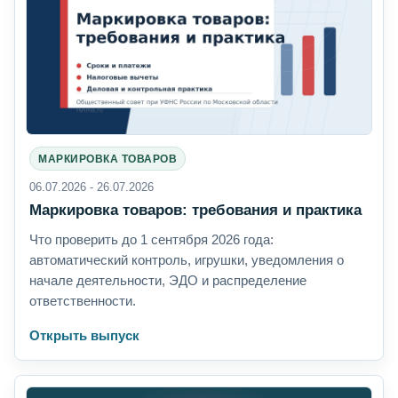
МАРКИРОВКА ТОВАРОВ
06.07.2026 - 26.07.2026
Маркировка товаров: требования и практика
Что проверить до 1 сентября 2026 года:
автоматический контроль, игрушки, уведомления о
начале деятельности, ЭДО и распределение
ответственности.
Открыть выпуск