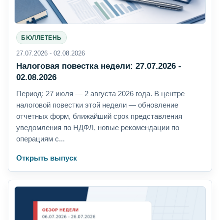
БЮЛЛЕТЕНЬ
27.07.2026 - 02.08.2026
Налоговая повестка недели: 27.07.2026 -
02.08.2026
Период: 27 июля — 2 августа 2026 года. В центре
налоговой повестки этой недели — обновление
отчетных форм, ближайший срок представления
уведомления по НДФЛ, новые рекомендации по
операциям с...
Открыть выпуск