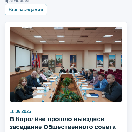
протоколом.
Все заседания
18.06.2026
В Королёве прошло выездное
заседание Общественного совета