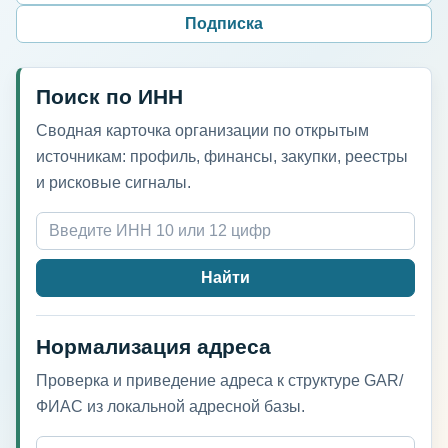
Подписка
Поиск по ИНН
Сводная карточка организации по открытым
источникам: профиль, финансы, закупки, реестры
и рисковые сигналы.
Найти
Нормализация адреса
Проверка и приведение адреса к структуре GAR/
ФИАС из локальной адресной базы.