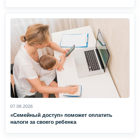
07.08.2026
«Семейный доступ» поможет оплатить
налоги за своего ребенка