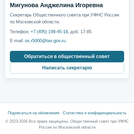
Мигунова Анджелина Игоревна
Секретарь Общественного совета при УФНС России
по Московской области.
Телефон:
+7 (495) 198-45-18
, доб. 17-85
E-mail:
os.r5000@tax.gov.ru
Обратиться в общественный совет
Написать секретарю
Подписаться на обновления
·
Статистика и конфиденциальность
© 2023-2026 Все права защищены, Общественный совет при УФНС
России по Московской области