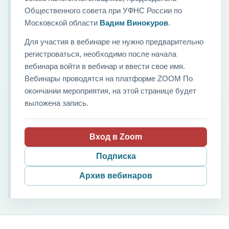
Общественного совета при УФНС России по
Московской области
Вадим Винокуров
.
Для участия в вебинаре не нужно предварительно
регистроваться, необходимо после начала
вебинара войти в вебинар и ввести свое имя.
Вебинары проводятся на платформе ZOOM По
окончании мероприятия, на этой странице будет
выложена запись.
Вход в Zoom
Подписка
Архив вебинаров