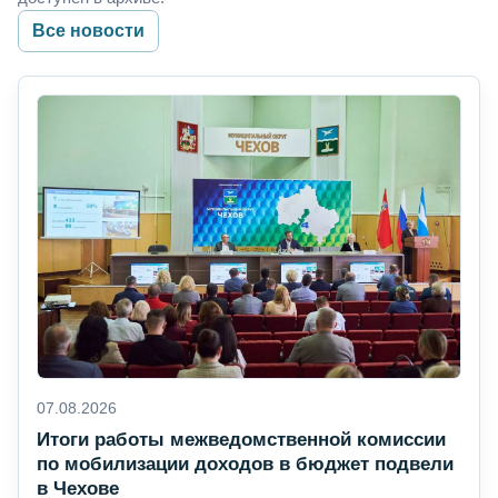
Все новости
07.08.2026
Итоги работы межведомственной комиссии
по мобилизации доходов в бюджет подвели
в Чехове