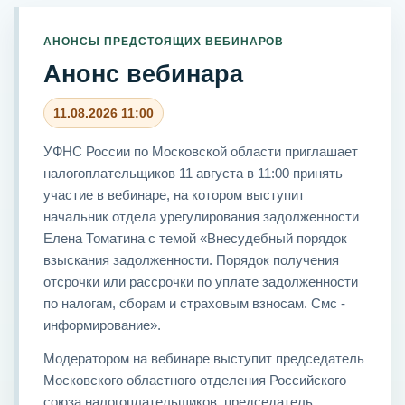
АНОНСЫ ПРЕДСТОЯЩИХ ВЕБИНАРОВ
Анонс вебинара
11.08.2026 11:00
УФНС России по Московской области приглашает
налогоплательщиков 11 августа в 11:00 принять
участие в вебинаре, на котором выступит
начальник отдела урегулирования задолженности
Елена Томатина с темой «Внесудебный порядок
взыскания задолженности. Порядок получения
отсрочки или рассрочки по уплате задолженности
по налогам, сборам и страховым взносам. Смс -
информирование».
Модератором на вебинаре выступит председатель
Московского областного отделения Российского
союза налогоплательщиков, председатель