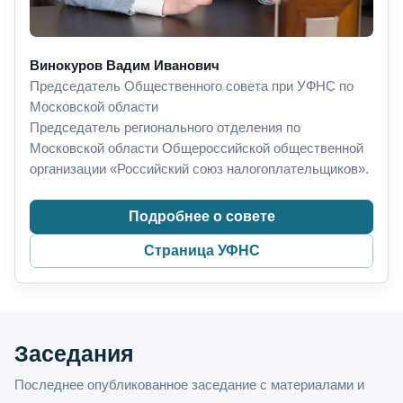
Винокуров Вадим Иванович
Председатель Общественного совета при УФНС по
Московской области
Председатель регионального отделения по
Московской области Общероссийской общественной
организации «Российский союз налогоплательщиков».
Подробнее о совете
Страница УФНС
Заседания
Последнее опубликованное заседание с материалами и