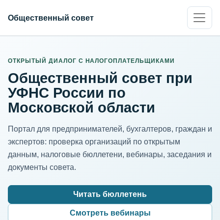
Общественный совет
ИНН организации
Адрес для нормализации
ОТКРЫТЫЙ ДИАЛОГ С НАЛОГОПЛАТЕЛЬЩИКАМИ
Общественный совет при
УФНС России по
Московской области
Портал для предпринимателей, бухгалтеров, граждан и
экспертов: проверка организаций по открытым
данным, налоговые бюллетени, вебинары, заседания и
документы совета.
Читать бюллетень
Смотреть вебинары