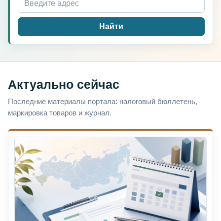
Найти
Актуально сейчас
Последние материалы портала: налоговый бюллетень,
маркировка товаров и журнал.