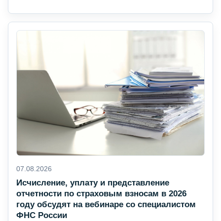
07.08.2026
Исчисление, уплату и представление
отчетности по страховым взносам в 2026
году обсудят на вебинаре со специалистом
ФНС России