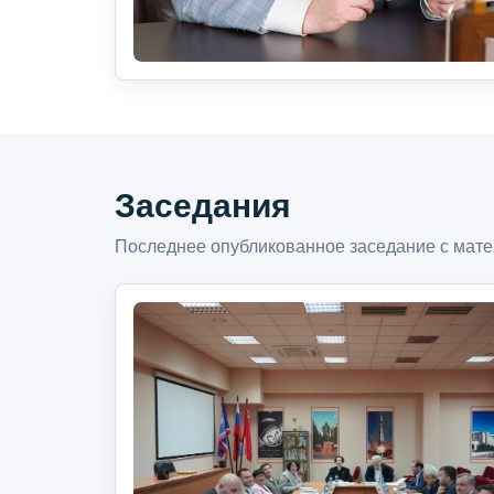
Заседания
Последнее опубликованное заседание с мате