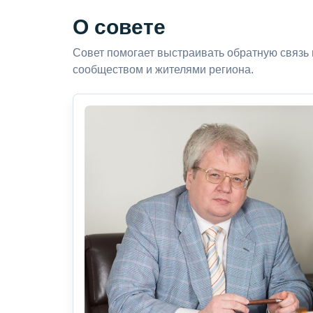
О совете
Совет помогает выстраивать обратную связь
сообществом и жителями региона.