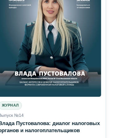
ЖУРНАЛ
Выпуск №14
Влада Пустовалова: диалог налоговых
органов и налогоплательщиков