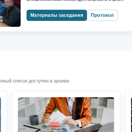
Материалы заседания
Протокол
лный список доступен в архиве.