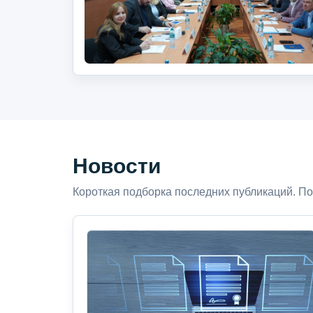
Новости
Короткая подборка последних публикаций. По