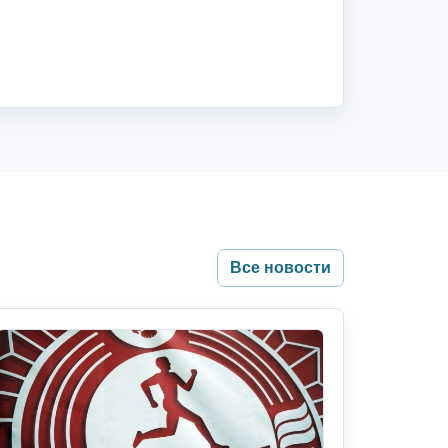
Все новости