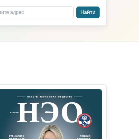
Найти