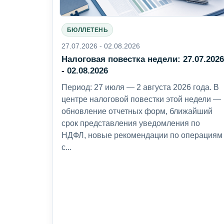
БЮЛЛЕТЕНЬ
27.07.2026 - 02.08.2026
Налоговая повестка недели: 27.07.202
- 02.08.2026
Период: 27 июля — 2 августа 2026 года. В
центре налоговой повестки этой недели —
обновление отчетных форм, ближайший
срок представления уведомления по
НДФЛ, новые рекомендации по операциям
с...