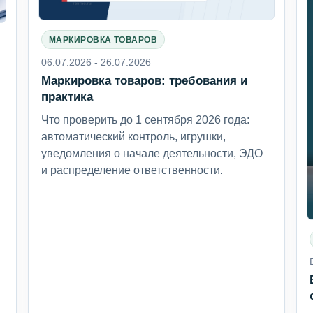
МАРКИРОВКА ТОВАРОВ
06.07.2026 - 26.07.2026
Маркировка товаров: требования и
6
практика
Что проверить до 1 сентября 2026 года:
автоматический контроль, игрушки,
уведомления о начале деятельности, ЭДО
и распределение ответственности.