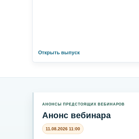
Открыть выпуск
АНОНСЫ ПРЕДСТОЯЩИХ ВЕБИНАРОВ
Анонс вебинара
11.08.2026 11:00