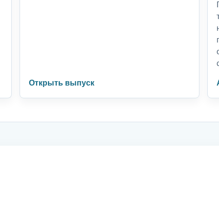
Открыть выпуск