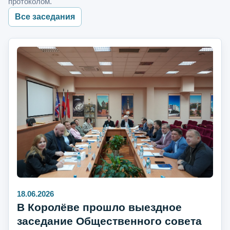
протоколом.
Все заседания
18.06.2026
В Королёве прошло выездное
заседание Общественного совета