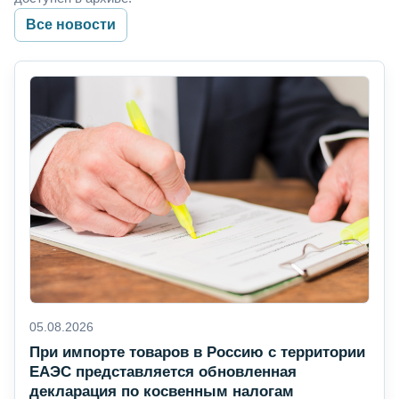
Все новости
05.08.2026
При импорте товаров в Россию с территории
ЕАЭС представляется обновленная
декларация по косвенным налогам