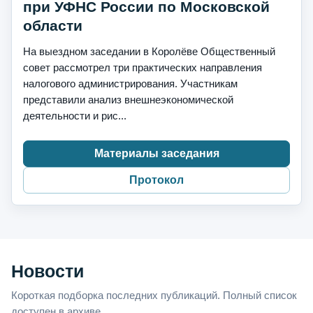
при УФНС России по Московской
области
На выездном заседании в Королёве Общественный
совет рассмотрел три практических направления
налогового администрирования. Участникам
представили анализ внешнеэкономической
деятельности и рис...
Материалы заседания
Протокол
Новости
Короткая подборка последних публикаций. Полный список
доступен в архиве.