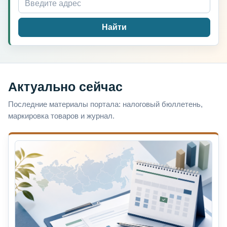
Найти
Актуально сейчас
Последние материалы портала: налоговый бюллетень,
маркировка товаров и журнал.