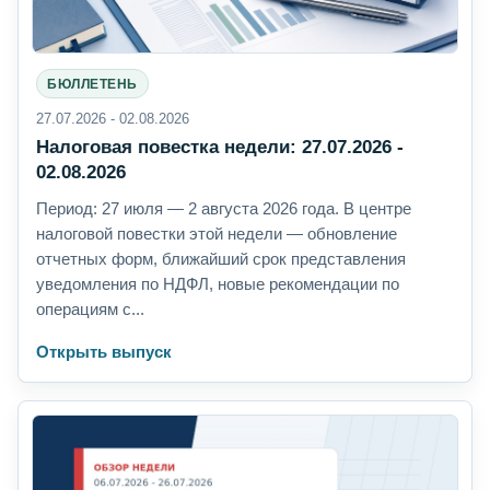
БЮЛЛЕТЕНЬ
27.07.2026 - 02.08.2026
Налоговая повестка недели: 27.07.2026 -
02.08.2026
Период: 27 июля — 2 августа 2026 года. В центре
налоговой повестки этой недели — обновление
отчетных форм, ближайший срок представления
уведомления по НДФЛ, новые рекомендации по
операциям с...
Открыть выпуск