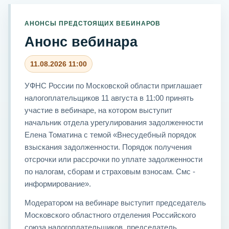
АНОНСЫ ПРЕДСТОЯЩИХ ВЕБИНАРОВ
Анонс вебинара
11.08.2026 11:00
УФНС России по Московской области приглашает
налогоплательщиков 11 августа в 11:00 принять
участие в вебинаре, на котором выступит
начальник отдела урегулирования задолженности
Елена Томатина с темой «Внесудебный порядок
взыскания задолженности. Порядок получения
отсрочки или рассрочки по уплате задолженности
по налогам, сборам и страховым взносам. Смс -
информирование».
Модератором на вебинаре выступит председатель
Московского областного отделения Российского
союза налогоплательщиков, председатель