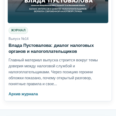
ЖУРНАЛ
Выпуск №14
Влада Пустовалова: диалог налоговых
органов и налогоплательщиков
Главный материал выпуска строится вокруг темы
доверия между налоговой службой и
налогоплательщиками. Через позицию героини
обложки показано, почему открытый разговор,
понятные правила и свое...
Архив журнала