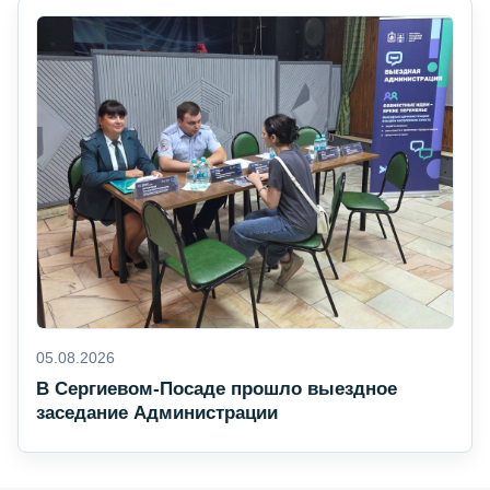
05.08.2026
В Сергиевом-Посаде прошло выездное
заседание Администрации