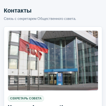
Контакты
Связь с секретарем Общественного совета.
СЕКРЕТАРЬ СОВЕТА