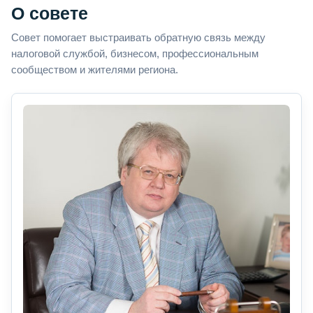
О совете
Совет помогает выстраивать обратную связь между
налоговой службой, бизнесом, профессиональным
сообществом и жителями региона.