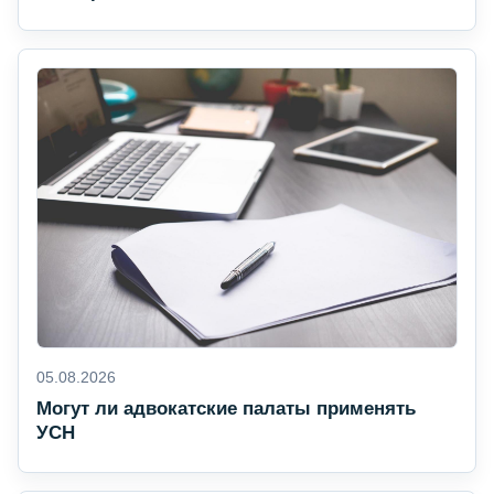
05.08.2026
Могут ли адвокатские палаты применять
УСН