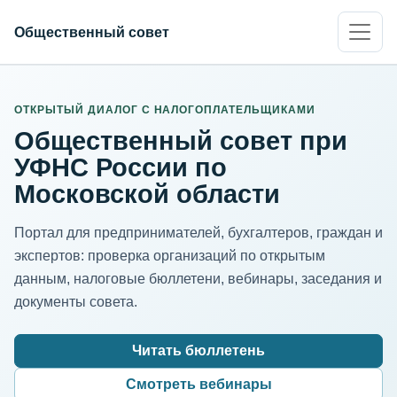
Общественный совет
ИНН организации
Адрес для нормализации
ОТКРЫТЫЙ ДИАЛОГ С НАЛОГОПЛАТЕЛЬЩИКАМИ
Общественный совет при
УФНС России по
Московской области
Портал для предпринимателей, бухгалтеров, граждан и
экспертов: проверка организаций по открытым
данным, налоговые бюллетени, вебинары, заседания и
документы совета.
Читать бюллетень
Смотреть вебинары