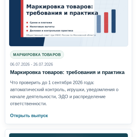
МАРКИРОВКА ТОВАРОВ
06.07.2026 - 26.07.2026
Маркировка товаров: требования и практика
Что проверить до 1 сентября 2026 года:
автоматический контроль, игрушки, уведомления о
начале деятельности, ЭДО и распределение
ответственности.
Открыть выпуск