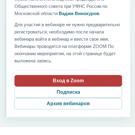
Общественного совета при УФНС России по
Московской области
Вадим Винокуров
.
Для участия в вебинаре не нужно предварительно
регистроваться, необходимо после начала
вебинара войти в вебинар и ввести свое имя.
Вебинары проводятся на платформе ZOOM По
окончании мероприятия, на этой странице будет
выложена запись.
Вход в Zoom
Подписка
Архив вебинаров