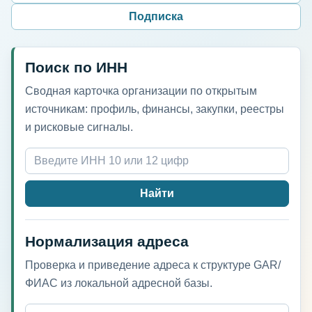
Подписка
Поиск по ИНН
Сводная карточка организации по открытым
источникам: профиль, финансы, закупки, реестры
и рисковые сигналы.
Найти
Нормализация адреса
Проверка и приведение адреса к структуре GAR/
ФИАС из локальной адресной базы.