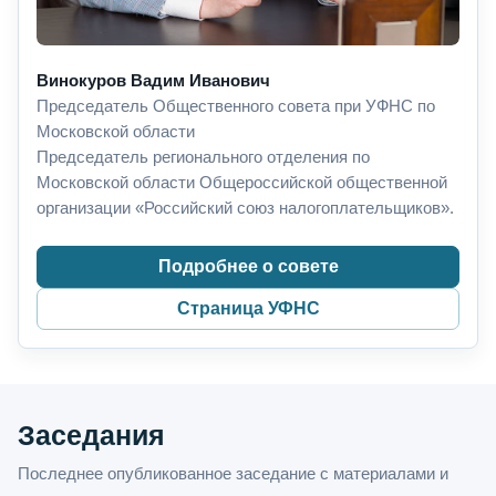
Винокуров Вадим Иванович
Председатель Общественного совета при УФНС по
Московской области
Председатель регионального отделения по
Московской области Общероссийской общественной
организации «Российский союз налогоплательщиков».
Подробнее о совете
Страница УФНС
Заседания
Последнее опубликованное заседание с материалами и