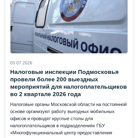
03.07.2026
Налоговые инспекции Подмосковья
провели более 200 выездных
мероприятий для налогоплательщиков
во 2 квартале 2026 года
Налоговые органы Московской области на постоянной
основе организуют работу выездных мобильных
офисов и проводят круглые столы для
налогоплательщиков в подразделениях ГБУ
«Многофункциональный центр предоставления