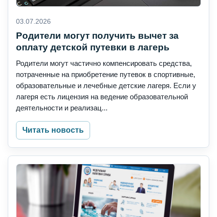
03.07.2026
Родители могут получить вычет за
оплату детской путевки в лагерь
Родители могут частично компенсировать средства,
потраченные на приобретение путевок в спортивные,
образовательные и лечебные детские лагеря. Если у
лагеря есть лицензия на ведение образовательной
деятельности и реализац...
Читать новость