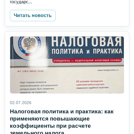
государс...
Читать новость
02.07.2026
Налоговая политика и практика: как
применяются повышающие
коэффициенты при расчете
земельного налога