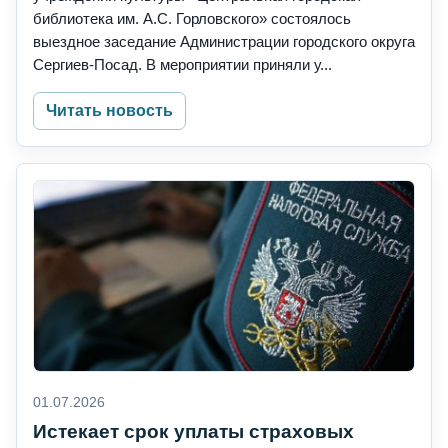
библиотека им. А.С. Горловского» состоялось
выездное заседание Администрации городского округа
Сергиев-Посад. В мероприятии приняли у...
Читать новость
01.07.2026
Истекает срок уплаты страховых