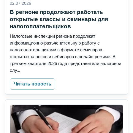
02.07.2026
В регионе продолжают работать
открытые классы и семинары для
налогоплательщиков
Налоговые инспекции региона продолжат
информационно-разъяснительную работу с
налогоплательщиками в формате семинаров,
открытых классов и вебинаров в онлайн-режиме. В
третьем квартале 2026 года представители налоговой
слу...
Читать новость