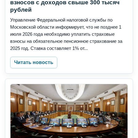
взносов с доходов свыше 300 тысяч
рублей
Управление Федеральной налоговой службы по
Московской области информирует, что не позднее 1
июля 2026 года необходимо уплатить страховые
взносы на обязательное пенсионное страхование за
2025 год. Ставка составляет 1% от...
Читать новость