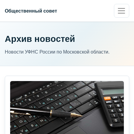
Общественный совет
Архив новостей
Новости УФНС России по Московской области.