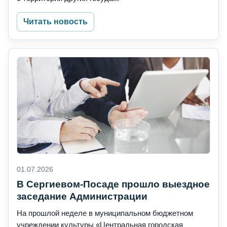
Читать новость
01.07.2026
В Сергиевом-Посаде прошло выездное
заседание Администрации
На прошлой неделе в муниципальном бюджетном
учреждении культуры «Центральная городская