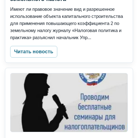
Имеют ли правовое значение вид и разрешенное
использование объекта капитального строительства
для применения повышающего коэффициента 2 по
земельному налогу журналу «Налоговая политика и
практика» разъяснил начальник Упр...
Читать новость