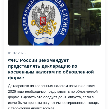
01.07.2026
ФНС России рекомендует
представлять декларацию по
косвенным налогам по обновленной
форме
Декларацию по косвенным налогам начиная с июля
2026 года необходимо представлять по обновленной
форме. Сделать это следует до 20 августа, если в
июле были приняты на учет импортированные товары
с территории других госуда...