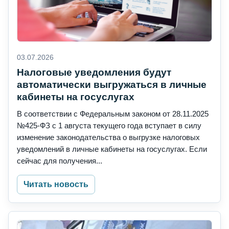
03.07.2026
Налоговые уведомления будут
автоматически выгружаться в личные
кабинеты на госуслугах
В соответствии с Федеральным законом от 28.11.2025
№425-ФЗ с 1 августа текущего года вступает в силу
изменение законодательства о выгрузке налоговых
уведомлений в личные кабинеты на госуслугах. Если
сейчас для получения...
Читать новость