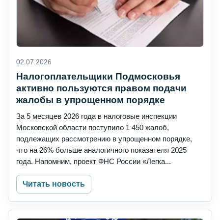
02.07.2026
Налогоплательщики Подмосковья
активно пользуются правом подачи
жалобы в упрощенном порядке
За 5 месяцев 2026 года в налоговые инспекции
Московской области поступило 1 450 жалоб,
подлежащих рассмотрению в упрощенном порядке,
что на 26% больше аналогичного показателя 2025
года. Напомним, проект ФНС России «Легка...
Читать новость