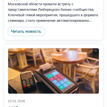
Московской области провели встречу с
представителями Люберецкого бизнес-сообщества.
Ключевой темой мероприятия, прошедшего в формате
семинара, стало применение автоматизированно...
Читать новость
23.01.2026