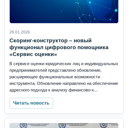
28.01.2026
Скоринг-конструктор – новый
функционал цифрового помощника
«Сервис оценки»
В сервисе оценки юридических лиц и индивидуальных
предпринимателей представлено обновление,
расширяющее функциональные возможности
инструмента. Обновление направлено на обеспечение
адресного подхода к анализу финансово-х...
Читать новость