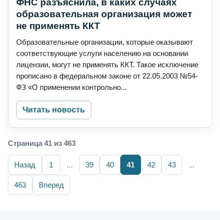
ФНС разъяснила, в каких случаях
образовательная организация может
не применять ККТ
Образовательные организации, которые оказывают
соответствующие услуги населению на основании
лицензии, могут не применять ККТ. Такое исключение
прописано в федеральном законе от 22.05.2003 №54-
ФЗ «О применении контрольно...
Читать новость
Страница 41 из 463
Назад
1
...
39
40
41
42
43
...
463
Вперед