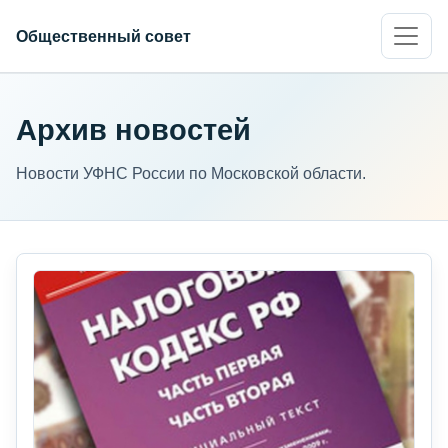
Общественный совет
Архив новостей
Новости УФНС России по Московской области.