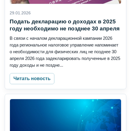
29.01.2026
Подать декларацию о доходах в 2025
году необходимо не позднее 30 апреля
В связи с началом декларационной кампании 2026
года региональное налоговое управление напоминает
о необходимости для физических лиц не позднее 30
апреля 2026 года задекларировать полученные в 2025
году доходы и не поздне...
Читать новость