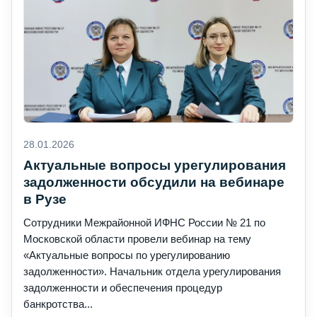
28.01.2026
Актуальные вопросы урегулирования
задолженности обсудили на вебинаре
в Рузе
Сотрудники Межрайонной ИФНС России № 21 по
Московской области провели вебинар на тему
«Актуальные вопросы по урегулированию
задолженности». Начальник отдела урегулирования
задолженности и обеспечения процедур
банкротства...