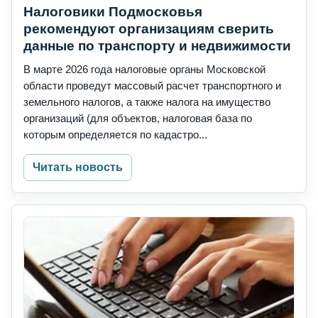
Налоговики Подмосковья
рекомендуют организациям сверить
данные по транспорту и недвижимости
В марте 2026 года налоговые органы Московской
области проведут массовый расчет транспортного и
земельного налогов, а также налога на имущество
организаций (для объектов, налоговая база по
которым определяется по кадастро...
Читать новость