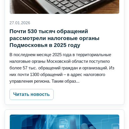
27.01.2026
Почти 530 тысяч обращений
рассмотрели налоговые органы
Подмосковья в 2025 году
В последнем месяце 2025 года в территориальные
налоговые органы Московской области поступило
более 57 тыс. обращений граждан и организаций. Из
них почти 1300 обращений – в адрес налогового
управления региона. Таким образ...
Читать новость