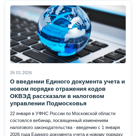
26.01.2026
О введении Единого документа учета и
новом порядке отражения кодов
ОКВЭД рассказали в налоговом
управлении Подмосковья
22 января в УФНС России по Московской области
состоялся вебинар, посвященный изменениям
налогового законодательства - введению с 1 января
2026 года Единого документа учета и новому порядку