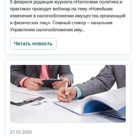
5 февраля редакция журнала «Налоговая политика и
практика» проводит вебинар на тему «Новейшие
изменения в налогообложении имущества организаций
и физических лиц». Главный спикер – начальник
Управления налогообложения иму...
Читать новость
27.01.2026