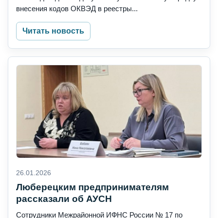
внесения кодов ОКВЭД в реестры...
Читать новость
26.01.2026
Люберецким предпринимателям
рассказали об АУСН
Сотрудники Межрайонной ИФНС России № 17 по