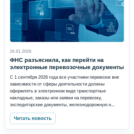
26.01.2026
ФНС разъяснила, как перейти на
электронные перевозочные документы
С 1 сентября 2026 года все участники перевозок вне
зависимости от сферы деятельности должны
оформлять в электронном виде транспортные
накладные, заказы или заявки на перевозку,
экспедиторские документы, железнодорожную н...
Читать новость