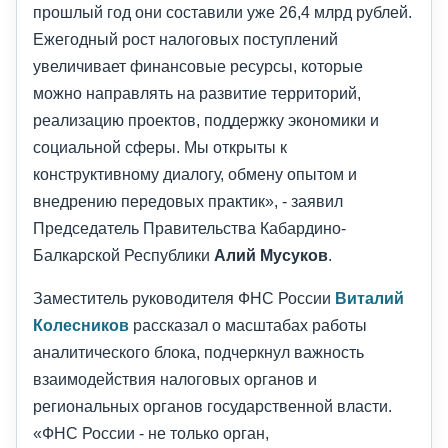
прошлый год они составили уже 26,4 млрд рублей.
Ежегодный рост налоговых поступлений
увеличивает финансовые ресурсы, которые
можно направлять на развитие территорий,
реализацию проектов, поддержку экономики и
социальной сферы. Мы открыты к
конструктивному диалогу, обмену опытом и
внедрению передовых практик», - заявил
Председатель Правительства Кабардино-
Балкарской Республики
Алий Мусуков
.
Заместитель руководителя ФНС России
Виталий
Колесников
рассказал о масштабах работы
аналитического блока, подчеркнул важность
взаимодействия налоговых органов и
региональных органов государственной власти.
«ФНС России - не только орган,