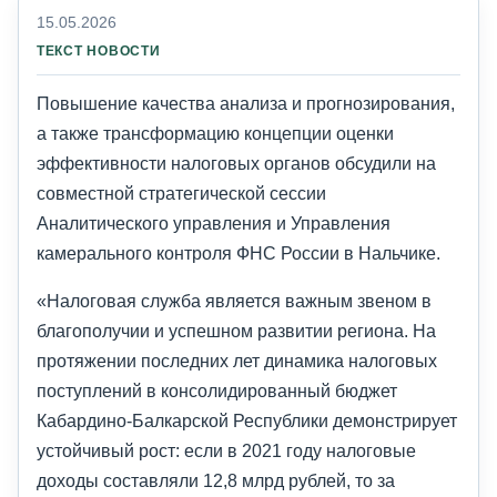
15.05.2026
ТЕКСТ НОВОСТИ
Повышение качества анализа и прогнозирования,
а также трансформацию концепции оценки
эффективности налоговых органов обсудили на
совместной стратегической сессии
Аналитического управления и Управления
камерального контроля ФНС России в Нальчике.
«Налоговая служба является важным звеном в
благополучии и успешном развитии региона. На
протяжении последних лет динамика налоговых
поступлений в консолидированный бюджет
Кабардино-Балкарской Республики демонстрирует
устойчивый рост: если в 2021 году налоговые
доходы составляли 12,8 млрд рублей, то за