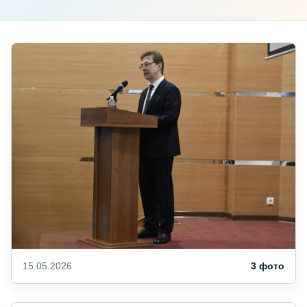
15.05.2026
3 фото