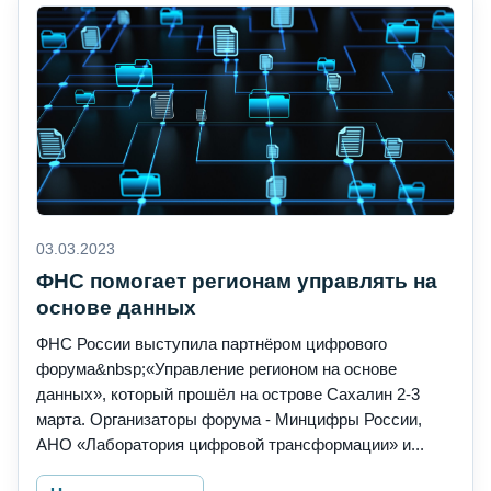
03.03.2023
ФНС помогает регионам управлять на
основе данных
ФНС России выступила партнёром цифрового
форума&nbsp;«Управление регионом на основе
данных», который прошёл на острове Сахалин 2-3
марта. Организаторы форума - Минцифры России,
АНО «Лаборатория цифровой трансформации» и...