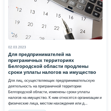
02.03.2023
Для предпринимателей на
приграничных территориях
Белгородской области продлены
сроки уплаты налогов на имущество
Для лиц, осуществляющих предпринимательскую
деятельность на приграничной территории
Белгородской области, изменены сроки уплаты
налогов на имущество. К ним относятся организации и
физические лица, местом нахождения или д...