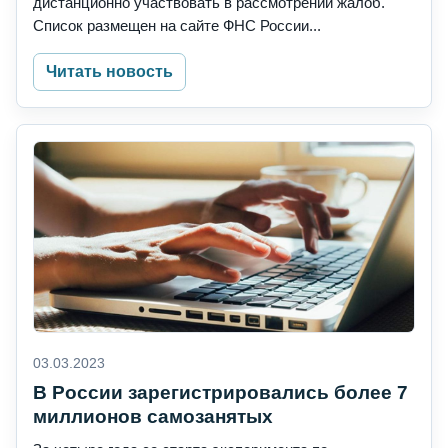
дистанционно участвовать в рассмотрении жалоб.
Список размещен на сайте ФНС России...
Читать новость
03.03.2023
В России зарегистрировались более 7
миллионов самозанятых