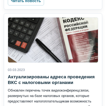
Читать новость
03.03.2023
Актуализированы адреса проведения
ВКС с налоговыми органами
Обновлен перечень точек видеоконференцсвязи,
развернутых на базе налоговых органов, которые
предоставляют налогоплательщикам возможность