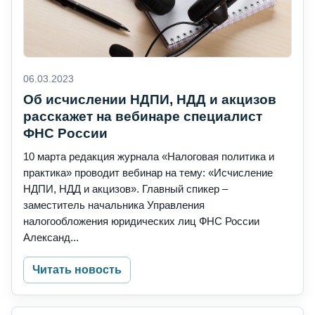
06.03.2023
Об исчислении НДПИ, НДД и акцизов
расскажет на вебинаре специалист
ФНС России
10 марта редакция журнала «Налоговая политика и
практика» проводит вебинар на тему: «Исчисление
НДПИ, НДД и акцизов». Главный спикер –
заместитель начальника Управления
налогообложения юридических лиц ФНС России
Александ...
Читать новость