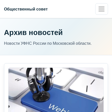
Общественный совет
Архив новостей
Новости УФНС России по Московской области.