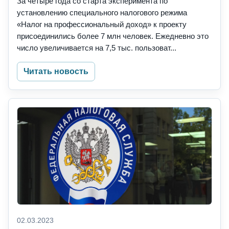
За четыре года со старта эксперимента по
установлению специального налогового режима
«Налог на профессиональный доход» к проекту
присоединились более 7 млн человек. Ежедневно это
число увеличивается на 7,5 тыс. пользоват...
Читать новость
02.03.2023