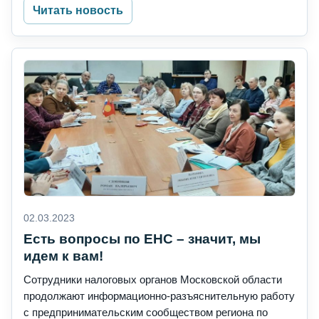
Читать новость
02.03.2023
Есть вопросы по ЕНС – значит, мы
идем к вам!
Сотрудники налоговых органов Московской области
продолжают информационно-разъяснительную работу
с предпринимательским сообществом региона по