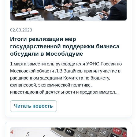
02.03.2023
Итоги реализации мер
государственной поддержки бизнеса
обсудили в Мособлдуме
1 марта заместитель руководителя УФНС России по
Московской области Л.В.Загайнов принял участие в
расширенном заседании Комитета по бюджету,
финансовой, экономической политике,
инвестиционной деятельности и предпринимател...
Читать новость