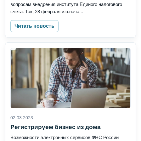
вопросам внедрения института Единого налогового
счета. Так, 28 февраля и.о.нача...
Читать новость
02.03.2023
Регистрируем бизнес из дома
Возможности электронных сервисов ФНС России