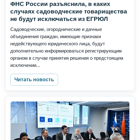
ФНС России разъяснила, в каких
случаях садоводческие товарищества
не будут исключаться из ЕГРЮЛ
Садоводческие, огороднические и дачные
объединения граждан, имеющие признаки
недействующего юридического лица, будут
дополнительно информироваться регистрирующим
органом в случае принятия решения о предстоящем
исключении...
Читать новость