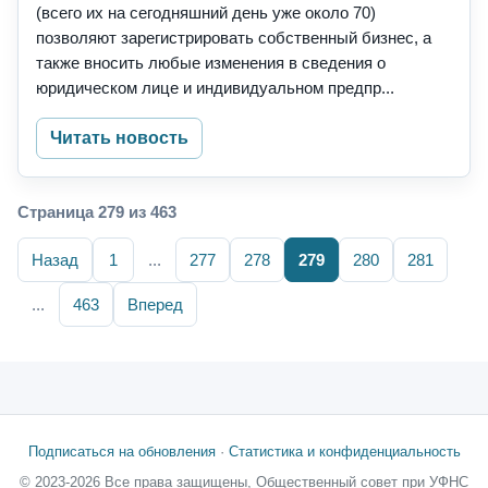
(всего их на сегодняшний день уже около 70)
позволяют зарегистрировать собственный бизнес, а
также вносить любые изменения в сведения о
юридическом лице и индивидуальном предпр...
Читать новость
Страница 279 из 463
Назад
1
...
277
278
279
280
281
...
463
Вперед
Подписаться на обновления
·
Статистика и конфиденциальность
© 2023-2026 Все права защищены, Общественный совет при УФНС