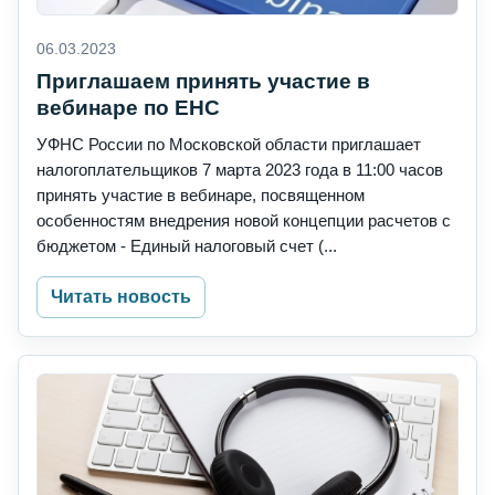
06.03.2023
Приглашаем принять участие в
вебинаре по ЕНС
УФНС России по Московской области приглашает
налогоплательщиков 7 марта 2023 года в 11:00 часов
принять участие в вебинаре, посвященном
особенностям внедрения новой концепции расчетов с
бюджетом - Единый налоговый счет (...
Читать новость