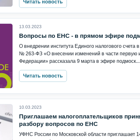
Читать новость
13.03.2023
Вопросы по ЕНС - в прямом эфире под
О внедрении института Единого налогового счета в
№ 263-ФЗ «О внесении изменений в части первую 
Федерации» рассказала 9 марта в эфире подмоск...
Читать новость
10.03.2023
Приглашаем налогоплательщиков приня
разбору вопросов по ЕНС
УФНС России по Московской области приглашает 14