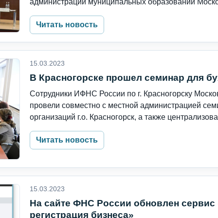
администраций муниципальных образований Москов
Читать новость
15.03.2023
В Красногорске прошел семинар для бу
Сотрудники ИФНС России по г. Красногорску Моск
провели совместно с местной администрацией сем
организаций г.о. Красногорск, а также централизова
Читать новость
15.03.2023
На сайте ФНС России обновлен сервис 
регистрация бизнеса»