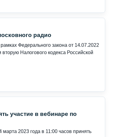
московного радио
 рамках Федерального закона от 14.07.2022
и вторую Налогового кодекса Российской
ть участие в вебинаре по
 марта 2023 года в 11:00 часов принять