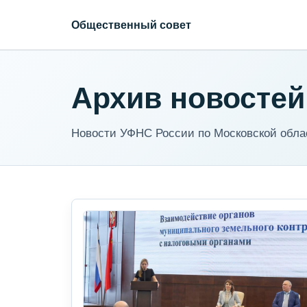
Общественный совет
Архив новостей
Новости УФНС России по Московской обла