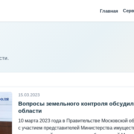
Сер
Главная
сти.
15.03.2023
Вопросы земельного контроля обсудил
области
10 марта 2023 года в Правительстве Московской 
с участием представителей Министерства имущест