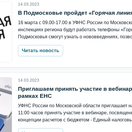
14.03.2023
В Подмосковье пройдет «Горячая лини
16 марта с 09.00-17.00 в УФНС России по Московск
инспекциях региона будут работать телефоны «Го
Подмосковья смогут узнать о нововведениях, позво
Читать новость
14.03.2023
Приглашаем принять участие в вебинар
рамках ЕНС
УФНС России по Московской области приглашает н
11:00 часов принять участие в вебинаре, посвяще
концепции расчетов с бюджетом - Единый налоговый