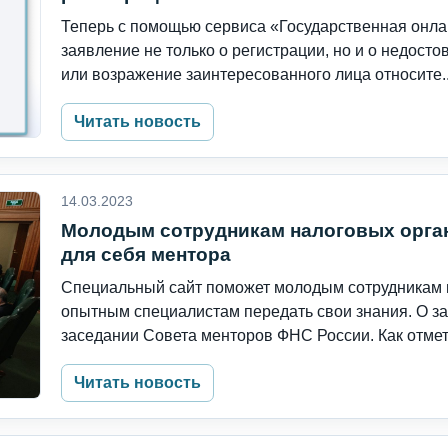
Теперь с помощью сервиса «Государственная онла
заявление не только о регистрации, но и о недос
или возражение заинтересованного лица относите..
Читать новость
14.03.2023
Молодым сотрудникам налоговых орган
для себя ментора
Специальный сайт поможет молодым сотрудникам н
опытным специалистам передать свои знания. О за
заседании Совета менторов ФНС России. Как отмети
Читать новость