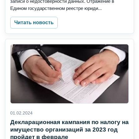
записи о недостоверности данных. Отражение в
Едином государственном реестре юриди...
Читать новость
01.02.2024
Декларационная кампания по налогу на
имущество организаций за 2023 год
пройдет в феврале