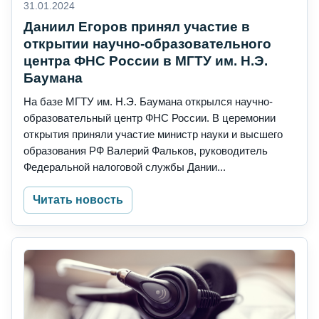
31.01.2024
Даниил Егоров принял участие в
открытии научно-образовательного
центра ФНС России в МГТУ им. Н.Э.
Баумана
На базе МГТУ им. Н.Э. Баумана открылся научно-
образовательный центр ФНС России. В церемонии
открытия приняли участие министр науки и высшего
образования РФ Валерий Фальков, руководитель
Федеральной налоговой службы Дании...
Читать новость