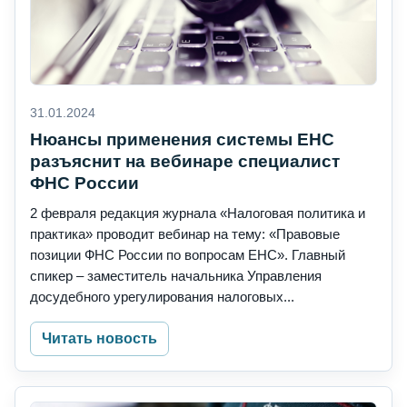
31.01.2024
Нюансы применения системы ЕНС
разъяснит на вебинаре специалист
ФНС России
2 февраля редакция журнала «Налоговая политика и
практика» проводит вебинар на тему: «Правовые
позиции ФНС России по вопросам ЕНС». Главный
спикер – заместитель начальника Управления
досудебного урегулирования налоговых...
Читать новость