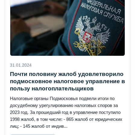
31.01.2024
Почти половину жалоб удовлетворило
подмосковное налоговое управление в
пользу налогоплательщиков
Налоговые органы Подмосковья подвели итоги по
досудебному урегулированию налоговых споров за
2023 год. За прошедший год в управление поступило
1998 жалоб, в том числе: - 865 жалоб от юридических
лиц; - 145 жалоб от индив...