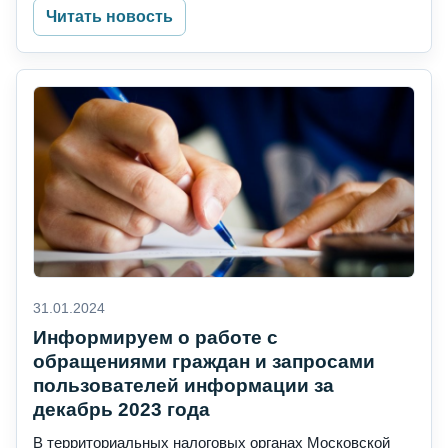
Читать новость
31.01.2024
Информируем о работе с
обращениями граждан и запросами
пользователей информации за
декабрь 2023 года
В территориальных налоговых органах Московской