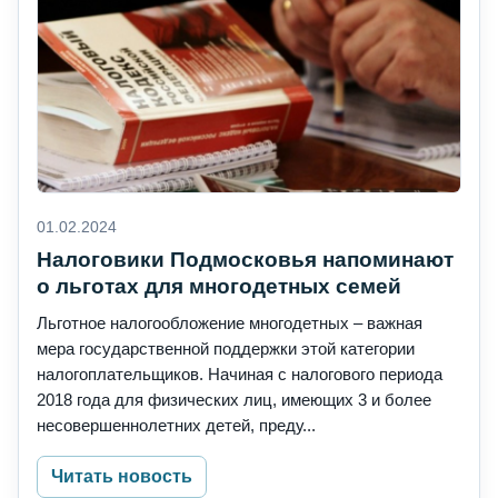
01.02.2024
Налоговики Подмосковья напоминают
о льготах для многодетных семей
Льготное налогообложение многодетных – важная
мера государственной поддержки этой категории
налогоплательщиков. Начиная с налогового периода
2018 года для физических лиц, имеющих 3 и более
несовершеннолетних детей, преду...
Читать новость