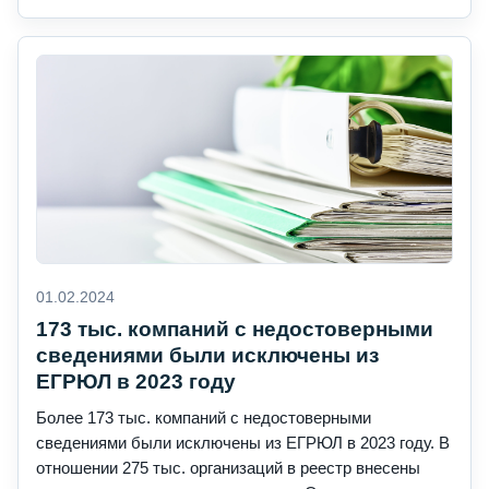
01.02.2024
173 тыс. компаний с недостоверными
сведениями были исключены из
ЕГРЮЛ в 2023 году
Более 173 тыс. компаний с недостоверными
сведениями были исключены из ЕГРЮЛ в 2023 году. В
отношении 275 тыс. организаций в реестр внесены