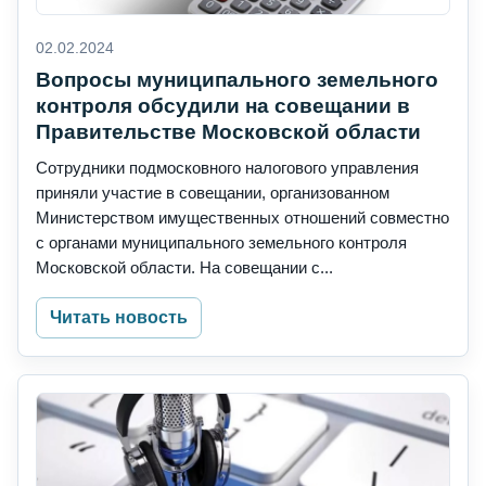
02.02.2024
Вопросы муниципального земельного
контроля обсудили на совещании в
Правительстве Московской области
Сотрудники подмосковного налогового управления
приняли участие в совещании, организованном
Министерством имущественных отношений совместно
с органами муниципального земельного контроля
Московской области. На совещании с...
Читать новость