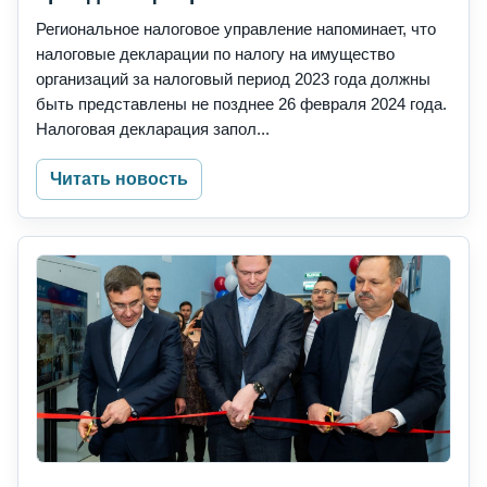
Региональное налоговое управление напоминает, что
налоговые декларации по налогу на имущество
организаций за налоговый период 2023 года должны
быть представлены не позднее 26 февраля 2024 года.
Налоговая декларация запол...
Читать новость