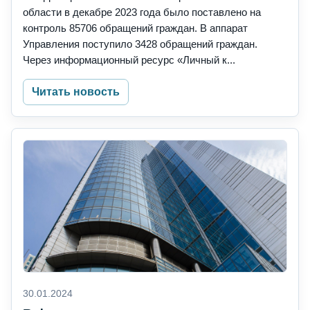
области в декабре 2023 года было поставлено на
контроль 85706 обращений граждан. В аппарат
Управления поступило 3428 обращений граждан.
Через информационный ресурс «Личный к...
Читать новость
30.01.2024