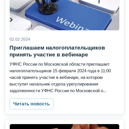
02.02.2024
Приглашаем налогоплательщиков
принять участие в вебинаре
УФНС России по Московской области приглашает
налогоплательщиков 15 февраля 2024 года в 11:00
часов принять участие в вебинаре, на котором
выступит начальник отдела урегулирования
задолженности УФНС России по Московской о...
Читать новость