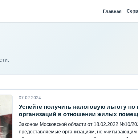
Сер
Главная
сти.
07.02.2024
Успейте получить налоговую льготу по
организаций в отношении жилых поме
Законом Московской области от 18.02.2022 №10/20
предоставляемые организациям, не учитывающим 