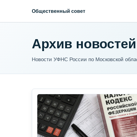
Общественный совет
Архив новостей
Новости УФНС России по Московской обла