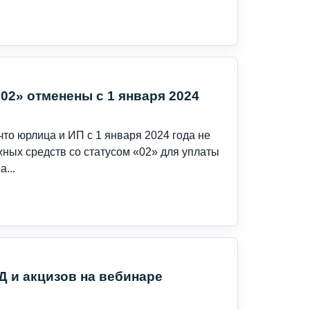
02» отменены с 1 января 2024
то юрлица и ИП с 1 января 2024 года не
ных средств со статусом «02» для уплаты
...
 и акцизов на вебинаре