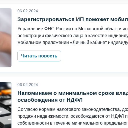
06.02.2024
Зарегистрироваться ИП поможет моби
Управление ФНС России по Московской области ин
регистрации физического лица в качестве индивид
мобильном приложении «Личный кабинет индивидуа
Читать новость
06.02.2024
Напоминаем о минимальном сроке вла
освобождения от НДФЛ
Согласно нормам налогового законодательства, до
продажи недвижимости, освобождаются от НДФЛ при
собственности в течение минимального предельного