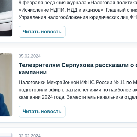
9 февраля редакция журнала «Налоговая политика 
«Исчисление НДПИ, НДД и акцизов». Главный спик
Управления налогообложения юридических лиц ФНС
Читать новость
05.02.2024
Телезрителям Серпухова рассказали о
кампании
Налоговики Межрайонной ИФНС России № 11 по Мо
подготовили эфир с разъяснениями по наиболее 
кампании 2024 года. Заместитель начальника отдела
Читать новость
02.02.2024