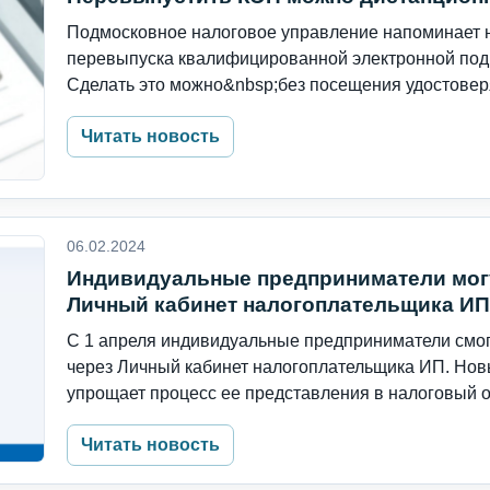
Подмосковное налоговое управление напоминает 
перевыпуска квалифицированной электронной подп
Сделать это можно&nbsp;без посещения удостовер
Читать новость
06.02.2024
Индивидуальные предприниматели могу
Личный кабинет налогоплательщика ИП
С 1 апреля индивидуальные предприниматели смог
через Личный кабинет налогоплательщика ИП. Нов
упрощает процесс ее представления в налоговый ор
Читать новость