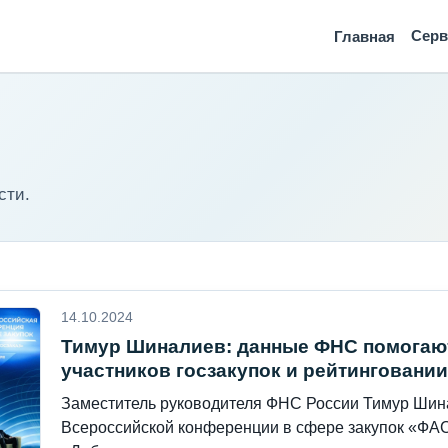
Сер
Главная
сти.
14.10.2024
Тимур Шиналиев: данные ФНС помогаю
участников госзакупок и рейтинговани
Заместитель руководителя ФНС России Тимур Шина
Всероссийской конференции в сфере закупок «ФАС 