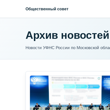
Общественный совет
Архив новостей
Новости УФНС России по Московской обла