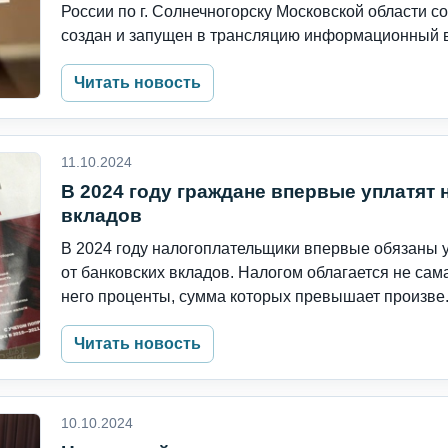
России по г. Солнечногорску Московской области 
создан и запущен в трансляцию информационный в
Читать новость
11.10.2024
В 2024 году граждане впервые уплатят 
вкладов
В 2024 году налогоплательщики впервые обязаны у
от банковских вкладов. Налогом облагается не сам
него проценты, сумма которых превышает произве.
Читать новость
10.10.2024