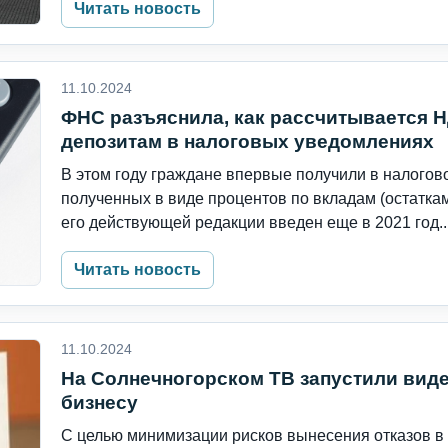
Читать новость
11.10.2024
ФНС разъяснила, как рассчитывается 
депозитам в налоговых уведомлениях
В этом году граждане впервые получили в налогов
полученных в виде процентов по вкладам (остаткам 
его действующей редакции введен еще в 2021 год..
Читать новость
11.10.2024
На Солнечногорском ТВ запустили ви
бизнесу
С целью минимизации рисков вынесения отказов в