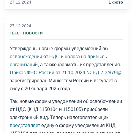
27.12.2024
1 фото
27.12.2024
ТЕКСТ НОВОСТИ
Утверждены новые формы уведомлений об
освобождении от НДС
и
налога на прибыль
организаций
, а также форматы их представления.
Приказ ФНС России от 21.10.2024 № ЕД-7-3/879@
зарегистрирован Минюстом России и вступает в
силу с 20 января 2025 года.
Так, новые формы уведомлений об освобождении
от НДС (КНД 1150104 и 1150105) приобрели
электронный вид. Теперь налогоплательщик
представляет
единую форму уведомления КНД