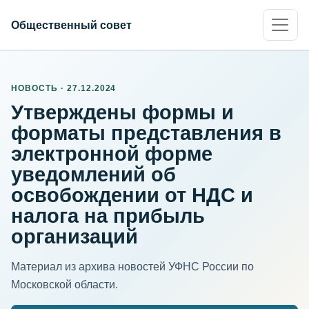
Общественный совет
НОВОСТЬ · 27.12.2024
Утверждены формы и
форматы представления в
электронной форме
уведомлений об
освобождении от НДС и
налога на прибыль
организаций
Материал из архива новостей УФНС России по
Московской области.