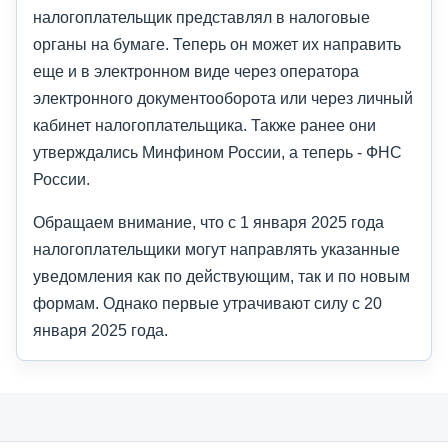
налогоплательщик представлял в налоговые
органы на бумаге. Теперь он может их направить
еще и в электронном виде через оператора
электронного документооборота или через личный
кабинет налогоплательщика. Также ранее они
утверждались Минфином России, а теперь - ФНС
России.
Обращаем внимание, что с 1 января 2025 года
налогоплательщики могут направлять указанные
уведомления как по действующим, так и по новым
формам. Однако первые утрачивают силу с 20
января 2025 года.