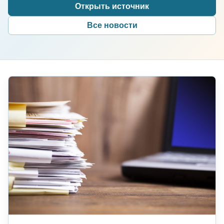
Открыть источник
Все новости