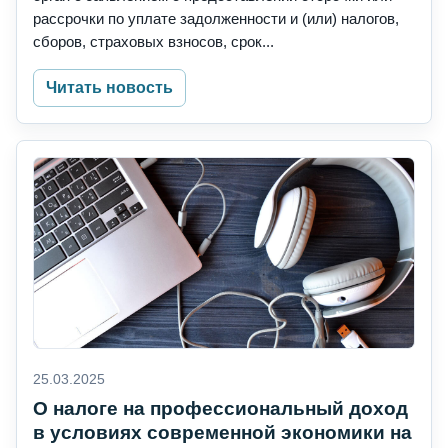
рассрочки по уплате задолженности и (или) налогов,
сборов, страховых взносов, срок...
Читать новость
25.03.2025
О налоге на профессиональный доход
в условиях современной экономики на