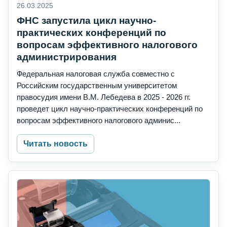
26.03.2025
ФНС запустила цикл научно-
практических конференций по
вопросам эффективного налогового
администрирования
Федеральная налоговая служба совместно с
Российским государственным университетом
правосудия имени В.М. Лебедева в 2025 - 2026 гг.
проведет цикл научно-практических конференций по
вопросам эффективного налогового админис...
Читать новость