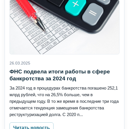
26.03.2025
ФНС подвела итоги работы в сфере
банкротства за 2024 год
За 2024 год в процедурах банкротства погашено 252,1
млрд рублей, что на 26,5% больше, чем в
предыдущем году. В то же время в последние три года
отмечается тенденция замещения банкротства
реструктуризацией долга. С 2020 п...
Читать новость