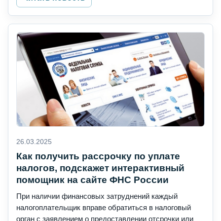
26.03.2025
Как получить рассрочку по уплате
налогов, подскажет интерактивный
помощник на сайте ФНС России
При наличии финансовых затруднений каждый
налогоплательщик вправе обратиться в налоговый
орган с заявлением о предоставлении отсрочки или