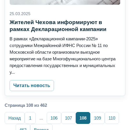
25.03.2025
Жителей Чехова информируют в
рамках Декларационной кампании
В рамках «Декларационной кампании-2025»
сотрудники Межрайонной ИФНС России № 11 по
Московской области организовали выездное
мероприятие на базе Многофункционального центра
предоставления государственных и муниципальных
у...
Читать новость
Страница 108 из 462
Назад
1
...
106
107
108
109
110
...
462
Вперед