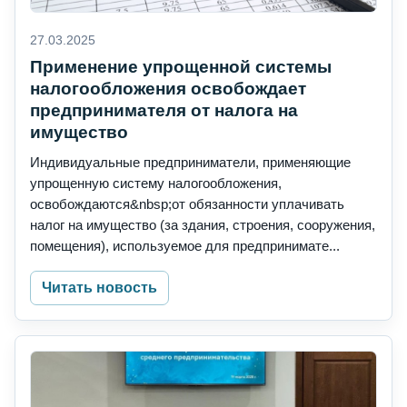
27.03.2025
Применение упрощенной системы
налогообложения освобождает
предпринимателя от налога на
имущество
Индивидуальные предприниматели, применяющие
упрощенную систему налогообложения,
освобождаются&nbsp;от обязанности уплачивать
налог на имущество (за здания, строения, сооружения,
помещения), используемое для предпринимате...
Читать новость