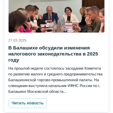
27.03.2025
В Балашихе обсудили изменения
налогового законодательства в 2025
году
На прошлой неделе состоялось заседание Комитета
по развитию малого и среднего предпринимательства
Балашихинской торгово-промышленной палаты. На
совещании выступила начальник ИФНС России по г.
Балашихе Московской области...
Читать новость