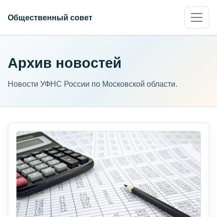
Общественный совет
Архив новостей
Новости УФНС России по Московской области.