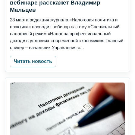
вебинаре расскажет Владимир
Мальцев
28 марта редакция журнала «Налоговая политика и
практика» проводит вебинар на тему «Специальный
налоговый режим «Налог на профессиональный
доход» в условиях современной экономики». Главный
спикер – начальник Управления о...
Читать новость