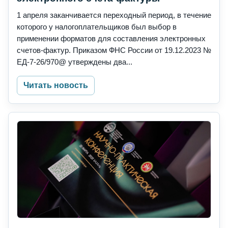
1 апреля заканчивается переходный период, в течение
которого у налогоплательщиков был выбор в
применении форматов для составления электронных
счетов-фактур. Приказом ФНС России от 19.12.2023 №
ЕД-7-26/970@ утверждены два...
Читать новость