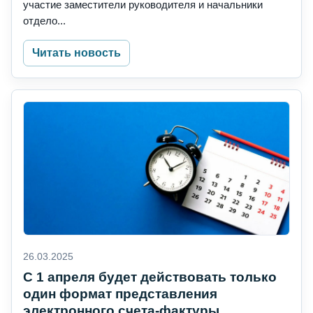
участие заместители руководителя и начальники
отдело...
Читать новость
26.03.2025
С 1 апреля будет действовать только
один формат представления
электронного счета-фактуры