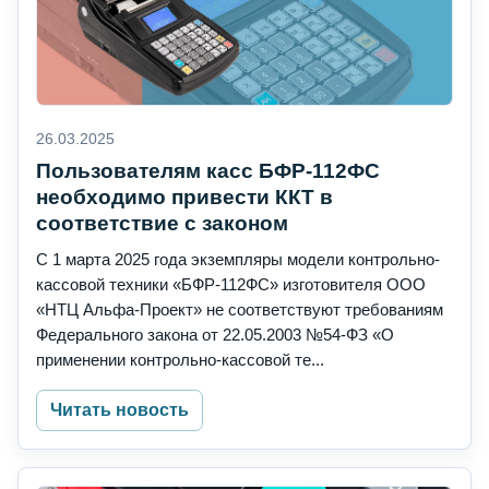
26.03.2025
Пользователям касс БФР-112ФС
необходимо привести ККТ в
соответствие с законом
С 1 марта 2025 года экземпляры модели контрольно-
кассовой техники «БФР-112ФС» изготовителя ООО
«НТЦ Альфа-Проект» не соответствуют требованиям
Федерального закона от 22.05.2003 №54-ФЗ «О
применении контрольно-кассовой те...
Читать новость