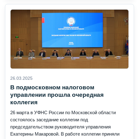
26.03.2025
В подмосковном налоговом
управлении прошла очередная
коллегия
26 марта в УФНС России по Московской области
состоялось заседание коллегии под
председательством руководителя управления
Екатерины Макаровой. В работе коллегии приняли