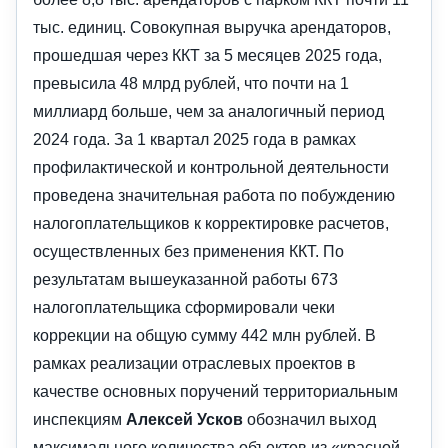
тыс. единиц. Совокупная выручка арендаторов,
прошедшая через ККТ за 5 месяцев 2025 года,
превысила 48 млрд рублей, что почти на 1
миллиард больше, чем за аналогичный период
2024 года. За 1 квартал 2025 года в рамках
профилактической и контрольной деятельности
проведена значительная работа по побуждению
налогоплательщиков к корректировке расчетов,
осуществленных без применения ККТ. По
результатам вышеуказанной работы 673
налогоплательщика сформировали чеки
коррекции на общую сумму 442 млн рублей. В
рамках реализации отраслевых проектов в
качестве основных поручений территориальным
инспекциям
Алексей Усков
обозначил выход
максимального количества объектов из «красной