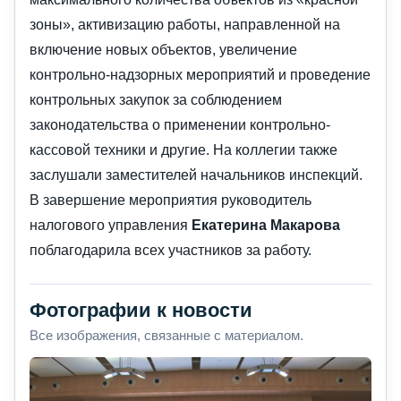
зоны», активизацию работы, направленной на
включение новых объектов, увеличение
контрольно-надзорных мероприятий и проведение
контрольных закупок за соблюдением
законодательства о применении контрольно-
кассовой техники и другие. На коллегии также
заслушали заместителей начальников инспекций.
В завершение мероприятия руководитель
налогового управления
Екатерина Макарова
поблагодарила всех участников за работу.
Фотографии к новости
Все изображения, связанные с материалом.