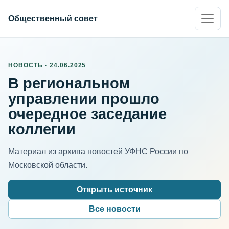
Общественный совет
НОВОСТЬ · 24.06.2025
В региональном
управлении прошло
очередное заседание
коллегии
Материал из архива новостей УФНС России по
Московской области.
Открыть источник
Все новости