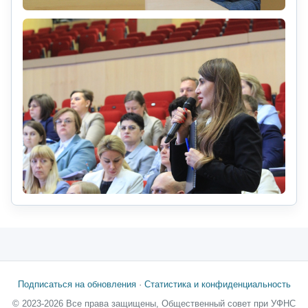
Подписаться на обновления
·
Статистика и конфиденциальность
© 2023-2026 Все права защищены, Общественный совет при УФНС