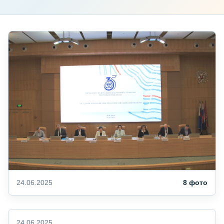
24.06.2025
8 фото
24.06.2025