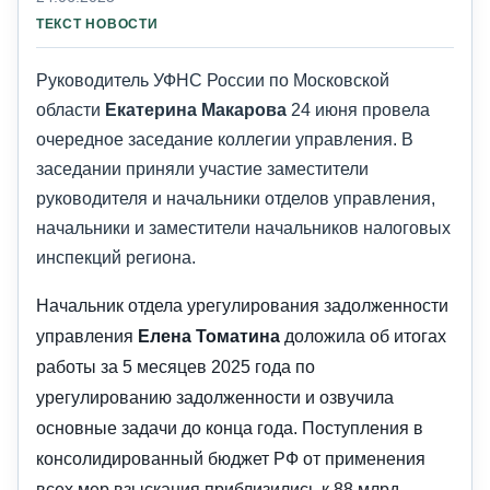
ТЕКСТ НОВОСТИ
Руководитель УФНС России по Московской
области
Екатерина Макарова
24 июня провела
очередное заседание коллегии управления. В
заседании приняли участие заместители
руководителя и начальники отделов управления,
начальники и заместители начальников налоговых
инспекций региона.
Начальник отдела урегулирования задолженности
управления
Елена Томатина
доложила об итогах
работы за 5 месяцев 2025 года по
урегулированию задолженности и озвучила
основные задачи до конца года. Поступления в
консолидированный бюджет РФ от применения
всех мер взыскания приблизились к 88 млрд