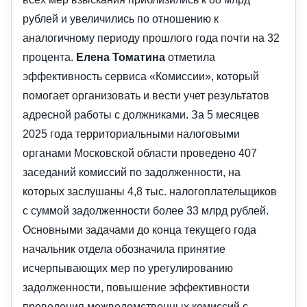
рублей и увеличились по отношению к
аналогичному периоду прошлого года почти на 32
процента.
Елена Томатина
отметила
эффективность сервиса «Комиссии», который
помогает организовать и вести учет результатов
адресной работы с должниками. За 5 месяцев
2025 года территориальными налоговыми
органами Московской области проведено 407
заседаний комиссий по задолженности, на
которых заслушаны 4,8 тыс. налогоплательщиков
с суммой задолженности более 33 млрд рублей.
Основными задачами до конца текущего года
начальник отдела обозначила принятие
исчерпывающих мер по урегулированию
задолженности, повышение эффективности
проведения межведомственных комиссий с