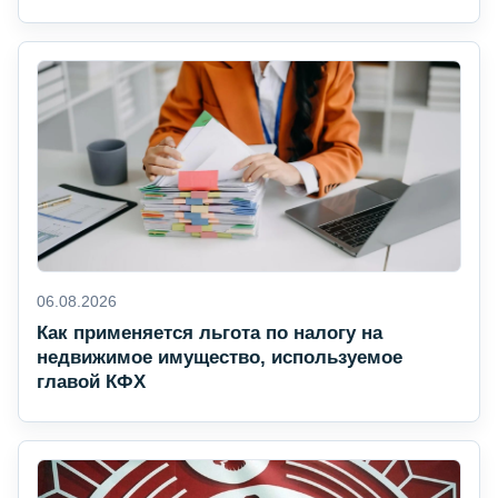
06.08.2026
Как применяется льгота по налогу на
недвижимое имущество, используемое
главой КФХ