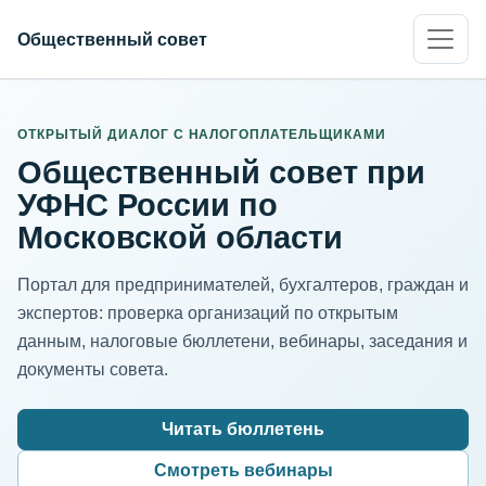
Общественный совет
ИНН организации
Адрес для нормализации
ОТКРЫТЫЙ ДИАЛОГ С НАЛОГОПЛАТЕЛЬЩИКАМИ
Общественный совет при
УФНС России по
Московской области
Портал для предпринимателей, бухгалтеров, граждан и
экспертов: проверка организаций по открытым
данным, налоговые бюллетени, вебинары, заседания и
документы совета.
Читать бюллетень
Смотреть вебинары