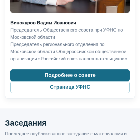
Винокуров Вадим Иванович
Председатель Общественного совета при УФНС по
Московской области
Председатель регионального отделения по
Московской области Общероссийской общественной
организации «Российский союз налогоплательщиков».
Подробнее о совете
Страница УФНС
Заседания
Последнее опубликованное заседание с материалами и