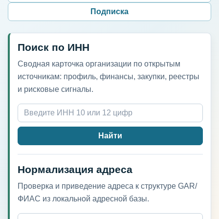
Подписка
Поиск по ИНН
Сводная карточка организации по открытым
источникам: профиль, финансы, закупки, реестры
и рисковые сигналы.
Найти
Нормализация адреса
Проверка и приведение адреса к структуре GAR/
ФИАС из локальной адресной базы.