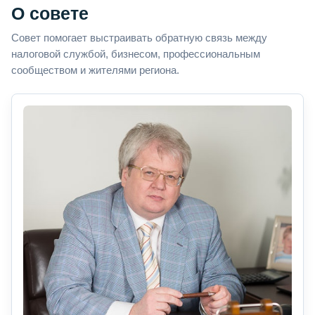
О совете
Совет помогает выстраивать обратную связь между
налоговой службой, бизнесом, профессиональным
сообществом и жителями региона.