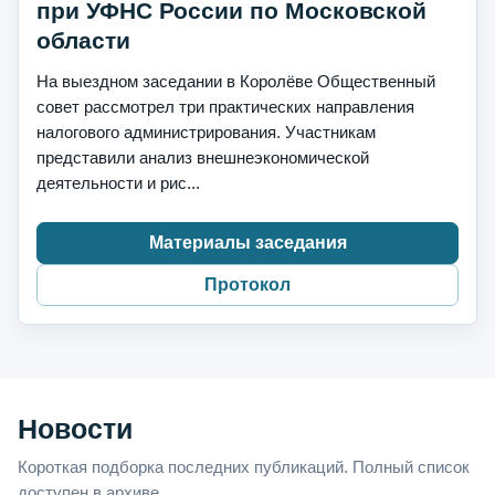
при УФНС России по Московской
области
На выездном заседании в Королёве Общественный
совет рассмотрел три практических направления
налогового администрирования. Участникам
представили анализ внешнеэкономической
деятельности и рис...
Материалы заседания
Протокол
Новости
Короткая подборка последних публикаций. Полный список
доступен в архиве.