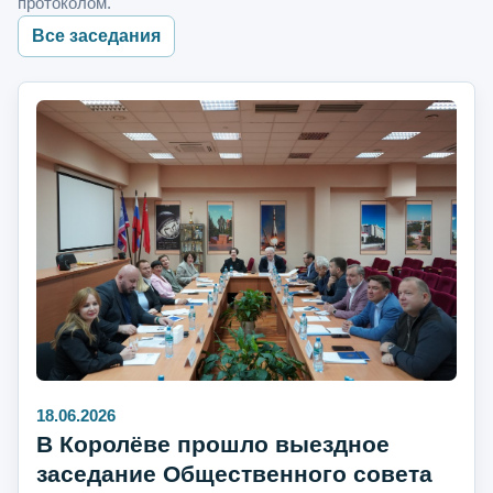
протоколом.
Все заседания
18.06.2026
В Королёве прошло выездное
заседание Общественного совета