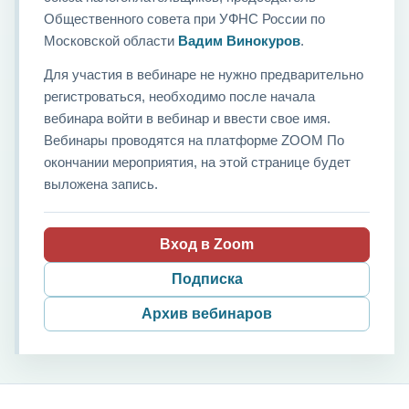
Общественного совета при УФНС России по
Московской области
Вадим Винокуров
.
Для участия в вебинаре не нужно предварительно
регистроваться, необходимо после начала
вебинара войти в вебинар и ввести свое имя.
Вебинары проводятся на платформе ZOOM По
окончании мероприятия, на этой странице будет
выложена запись.
Вход в Zoom
Подписка
Архив вебинаров