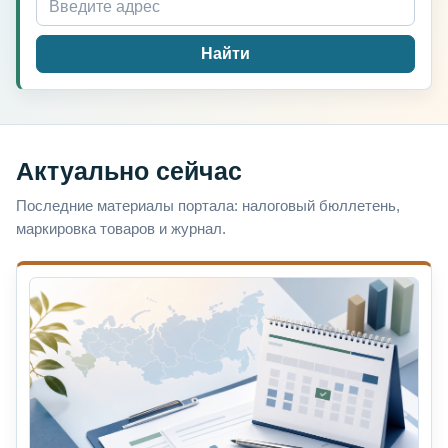
Найти
Актуально сейчас
Последние материалы портала: налоговый бюллетень,
маркировка товаров и журнал.