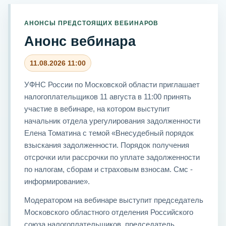
АНОНСЫ ПРЕДСТОЯЩИХ ВЕБИНАРОВ
Анонс вебинара
11.08.2026 11:00
УФНС России по Московской области приглашает
налогоплательщиков 11 августа в 11:00 принять
участие в вебинаре, на котором выступит
начальник отдела урегулирования задолженности
Елена Томатина с темой «Внесудебный порядок
взыскания задолженности. Порядок получения
отсрочки или рассрочки по уплате задолженности
по налогам, сборам и страховым взносам. Смс -
информирование».
Модератором на вебинаре выступит председатель
Московского областного отделения Российского
союза налогоплательщиков, председатель