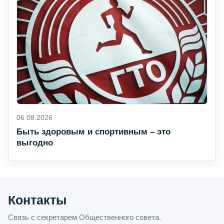
06.08.2026
Быть здоровым и спортивным – это
выгодно
Контакты
Связь с секретарем Общественного совета.