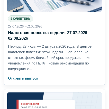
БЮЛЛЕТЕНЬ
27.07.2026 - 02.08.2026
Налоговая повестка недели: 27.07.2026 -
02.08.2026
Период: 27 июля — 2 августа 2026 года. В центре
налоговой повестки этой недели — обновление
отчетных форм, ближайший срок представления
уведомления по НДФЛ, новые рекомендации по
операциям с...
Открыть выпуск