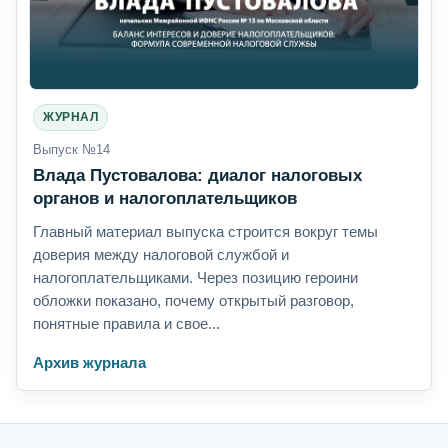
ЖУРНАЛ
Выпуск №14
Влада Пустовалова: диалог налоговых
органов и налогоплательщиков
Главный материал выпуска строится вокруг темы
доверия между налоговой службой и
налогоплательщиками. Через позицию героини
обложки показано, почему открытый разговор,
понятные правила и свое...
Архив журнала