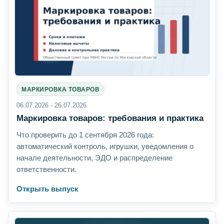
МАРКИРОВКА ТОВАРОВ
06.07.2026 - 26.07.2026
Маркировка товаров: требования и практика
Что проверить до 1 сентября 2026 года:
автоматический контроль, игрушки, уведомления о
начале деятельности, ЭДО и распределение
ответственности.
Открыть выпуск