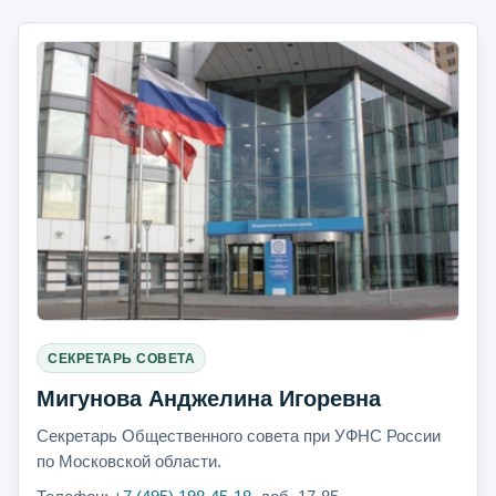
СЕКРЕТАРЬ СОВЕТА
Мигунова Анджелина Игоревна
Секретарь Общественного совета при УФНС России
по Московской области.