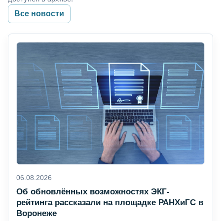
Все новости
06.08.2026
Об обновлённых возможностях ЭКГ-
рейтинга рассказали на площадке РАНХиГС в
Воронеже