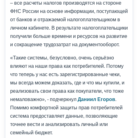
– все расчеты налогов производятся на стороне
ФНС России на основе информации, поступающей
от банков и отражаемой налогоплательщиком в
личном кабинете. В результате налогоплательщики
получили больше времени и ресурсов на развитие
и сокращение трудозатрат на документооборот.
«Такие системы, безусловно, очень серьёзно
влияют на наши права как потребителей. Потому
что теперь у нас есть зарегистрированные чеки,
мы всегда можем доказать, где и что мы купили, и
реализовать свои права как покупатели, что тоже
немаловажно», - подчеркнул
Даниил Егоров
.
Помимо комфортной защиты прав потребителей
система предоставляет данные, позволяющие
точнее вести и анализировать личный или
семейный бюджет.