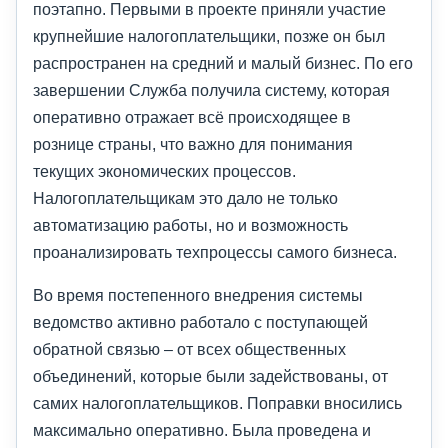
поэтапно. Первыми в проекте приняли участие
крупнейшие налогоплательщики, позже он был
распространен на средний и малый бизнес. По его
завершении Служба получила систему, которая
оперативно отражает всё происходящее в
рознице страны, что важно для понимания
текущих экономических процессов.
Налогоплательщикам это дало не только
автоматизацию работы, но и возможность
проанализировать техпроцессы самого бизнеса.
Во время постепенного внедрения системы
ведомство активно работало с поступающей
обратной связью – от всех общественных
объединений, которые были задействованы, от
самих налогоплательщиков. Поправки вносились
максимально оперативно. Была проведена и