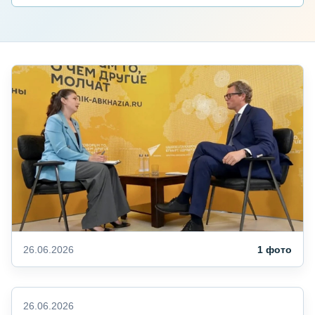
26.06.2026
1 фото
26.06.2026