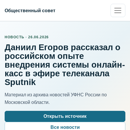
Общественный совет
НОВОСТЬ · 26.06.2026
Даниил Егоров рассказал о
российском опыте
внедрения системы онлайн-
касс в эфире телеканала
Sputnik
Материал из архива новостей УФНС России по
Московской области.
Открыть источник
Все новости