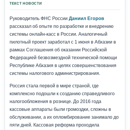
ТЕКСТ НОВОСТИ
Руководитель ФНС России
Даниил Егоров
рассказал об опыте по разработке и внедрению
системы онлайн-касс в России. Аналогичный
пилотный проект заработал с 1 июня в Абхазии в
рамках Соглашения об оказании Российской
Федерацией безвозмездной технической помощи
Республике Абхазия в целях совершенствования
системы налогового администрирования.
Россия стала первой в мире страной, где
комплексно подошли к созданию справедливого
налогообложения в рознице. До 2016 года
кассовые аппараты были громоздки, сложны в
обслуживании, а их опломбирование занимало до
пяти дней. Кассовая реформа проходила