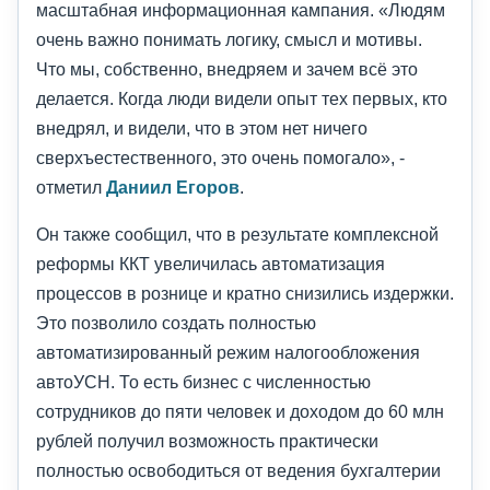
масштабная информационная кампания. «Людям
очень важно понимать логику, смысл и мотивы.
Что мы, собственно, внедряем и зачем всё это
делается. Когда люди видели опыт тех первых, кто
внедрял, и видели, что в этом нет ничего
сверхъестественного, это очень помогало», -
отметил
Даниил Егоров
.
Он также сообщил, что в результате комплексной
реформы ККТ увеличилась автоматизация
процессов в рознице и кратно снизились издержки.
Это позволило создать полностью
автоматизированный режим налогообложения
автоУСН. То есть бизнес с численностью
сотрудников до пяти человек и доходом до 60 млн
рублей получил возможность практически
полностью освободиться от ведения бухгалтерии