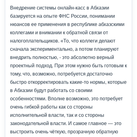
Внедрение системы онлайн-касс в Абхазии
базируется на опыте ФНС России, понимании
нюансов ее применения в республике абхазскими
коллегами и внимании к обратной связи от
налогоплательщиков. «То, что коллеги делают
сначала экспериментально, а потом планируют
внедрить полностью, - это абсолютно верный
проектный подход. При этом нужно быть готовым к
тому, что, возможно, потребуется достаточно
быстро откорректировать какие-то нормы, которые
в Абхазии будут работать со своими
особенностями. Вполне возможно, это потребует
очень гибкой работы как со стороны
исполнительной власти, так и со стороны
законодательной власти. И самое главное — это
выстроить очень чёткую, прозрачную обратную