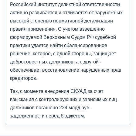
Российский институт деликтной ответственности
активно развивается и отличается от зарубежных
высокой степенью нормативной детализации
правил применения. С учетом взвешенно
формируемой Верховным Судом РФ судебной
практики удается найти сбалансированное
решение, которое, с одной стороны, защищает
добросовестных должников, а с другой -
обеспечивает восстановление нарушенных прав
кредиторов.
Так, с момента внедрения СКУАД за счет
взыскания с контролирующих и зависимых лиц
должников погашено 224 млрд руб.
задолженности перед бюджетом.