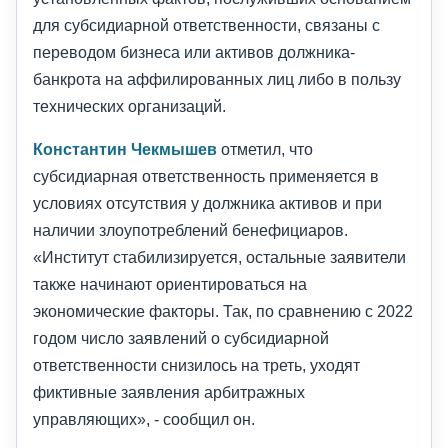
для субсидиарной ответственности, связаны с
переводом бизнеса или активов должника-
банкрота на аффилированных лиц либо в пользу
технических организаций.
Константин Чекмышев
отметил, что
субсидиарная ответственность применяется в
условиях отсутствия у должника активов и при
наличии злоупотреблений бенефициаров.
«Институт стабилизируется, остальные заявители
также начинают ориентироваться на
экономические факторы. Так, по сравнению с 2022
годом число заявлений о субсидиарной
ответственности снизилось на треть, уходят
фиктивные заявления арбитражных
управляющих», - сообщил он.