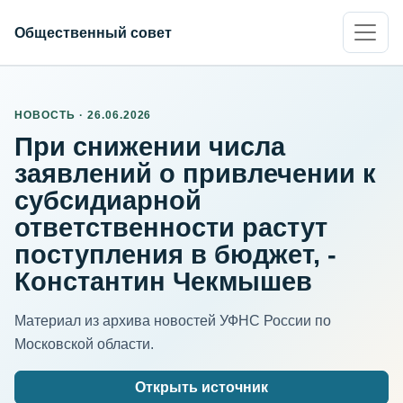
Общественный совет
НОВОСТЬ · 26.06.2026
При снижении числа
заявлений о привлечении к
субсидиарной
ответственности растут
поступления в бюджет, -
Константин Чекмышев
Материал из архива новостей УФНС России по
Московской области.
Открыть источник