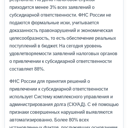
приходится менее 3% всех заявлений о
субсидиарной ответственности. ФНС России не
подаются формальные иски, учитывается
доказанность правонарушений и экономическая
целесообразность, то есть обеспечение реальных
поступлений в бюджет. На сегодня уровень
удовлетворяемости заявлений налоговых органов
о привлечении к субсидиарной ответственности
составляет 88%.
ФНС России для принятия решений о
привлечении к субсидиарной ответственности
использует Систему комплексного управления и
администрирования долга (СКУАД). С её помощью
признаки совершенных нарушений выявляются
автоматизированно. Более 80% всех
установленных фактов, послуживших основанием