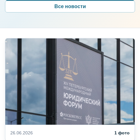
Все новости
26.06.2026
1 фото