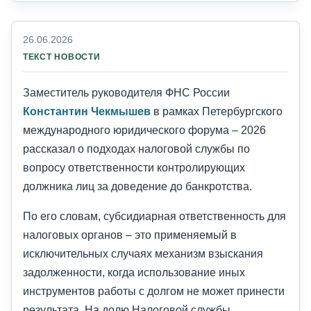
26.06.2026
ТЕКСТ НОВОСТИ
Заместитель руководителя ФНС России
Константин Чекмышев
в рамках Петербургского
международного юридического форума – 2026
рассказал о подходах налоговой службы по
вопросу ответственности контролирующих
должника лиц за доведение до банкротства.
По его словам, субсидиарная ответственность для
налоговых органов – это применяемый в
исключительных случаях механизм взыскания
задолженности, когда использование иных
инструментов работы с долгом не может принести
результата. На долю Налоговой службы