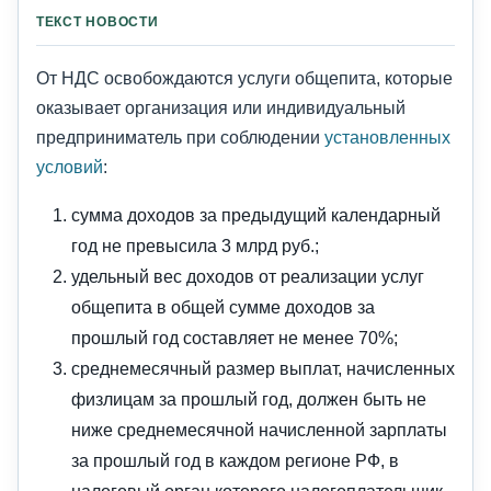
ТЕКСТ НОВОСТИ
От НДС освобождаются услуги общепита, которые
оказывает организация или индивидуальный
предприниматель при соблюдении
установленных
условий
:
сумма доходов за предыдущий календарный
год не превысила 3 млрд руб.;
удельный вес доходов от реализации услуг
общепита в общей сумме доходов за
прошлый год составляет не менее 70%;
среднемесячный размер выплат, начисленных
физлицам за прошлый год, должен быть не
ниже среднемесячной начисленной зарплаты
за прошлый год в каждом регионе РФ, в
налоговый орган которого налогоплательщик