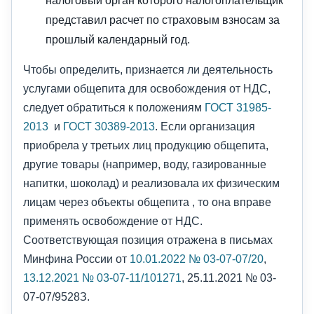
представил расчет по страховым взносам за
прошлый календарный год.
Чтобы определить, признается ли деятельность
услугами общепита для освобождения от НДС,
следует обратиться к положениям
ГОСТ 31985-
2013
и
ГОСТ 30389-2013
. Если организация
приобрела у третьих лиц продукцию общепита,
другие товары (например, воду, газированные
напитки, шоколад) и реализовала их физическим
лицам через объекты общепита , то она вправе
применять освобождение от НДС.
Соответствующая позиция отражена в письмах
Минфина России от
10.01.2022 № 03-07-07/20
,
13.12.2021 № 03-07-11/101271
, 25.11.2021 № 03-
07-07/9528З.