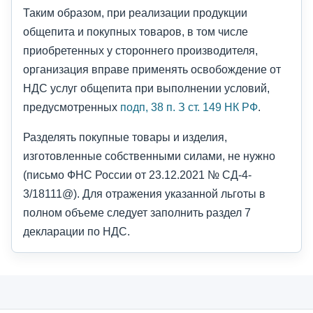
Таким образом, при реализации продукции
общепита и покупных товаров, в том числе
приобретенных у стороннего производителя,
организация вправе применять освобождение от
НДС услуг общепита при выполнении условий,
предусмотренных
подп, 38 п. З ст. 149 НК РФ
.
Разделять покупные товары и изделия,
изготовленные собственными силами, не нужно
(письмо ФНС России от 23.12.2021 № СД-4-
3/18111@). Для отражения указанной льготы в
полном объеме следует заполнить раздел 7
декларации по НДС.