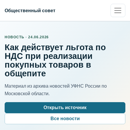
Общественный совет
НОВОСТЬ · 24.06.2026
Как действует льгота по
НДС при реализации
покупных товаров в
общепите
Материал из архива новостей УФНС России по
Московской области.
Открыть источник
Все новости