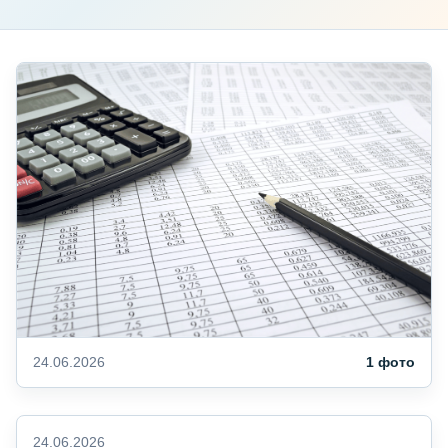
24.06.2026
1 фото
24.06.2026