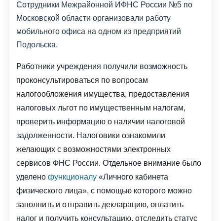
Сотрудники Межрайонной ИФНС России №5 по
Московской области организовали работу
мобильного офиса на одном из предприятий
Подольска.
Работники учреждения получили возможность
проконсультироваться по вопросам
налогообложения имущества, предоставления
налоговых льгот по имущественным налогам,
проверить информацию о наличии налоговой
задолженности. Налоговики ознакомили
желающих с возможностями электронных
сервисов ФНС России. Отдельное внимание было
уделено
функционалу
«Личного кабинета
физического лица», с помощью которого можно
заполнить и отправить декларацию, оплатить
налог и получить консультацию, отследить статус