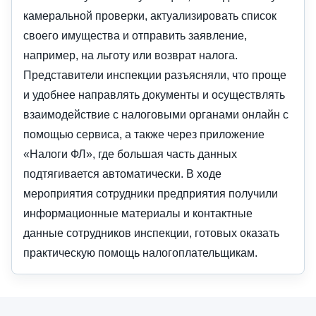
камеральной проверки, актуализировать список
своего имущества и отправить заявление,
например, на льготу или возврат налога.
Представители инспекции разъясняли, что проще
и удобнее направлять документы и осуществлять
взаимодействие с налоговыми органами онлайн с
помощью сервиса, а также через приложение
«Налоги ФЛ», где большая часть данных
подтягивается автоматически. В ходе
мероприятия сотрудники предприятия получили
информационные материалы и контактные
данные сотрудников инспекции, готовых оказать
практическую помощь налогоплательщикам.