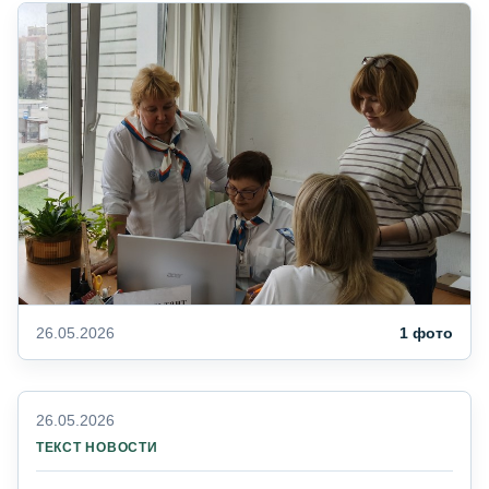
26.05.2026
1 фото
26.05.2026
ТЕКСТ НОВОСТИ