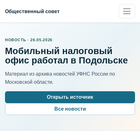
Общественный совет
НОВОСТЬ · 26.05.2026
Мобильный налоговый
офис работал в Подольске
Материал из архива новостей УФНС России по
Московской области.
Открыть источник
Все новости