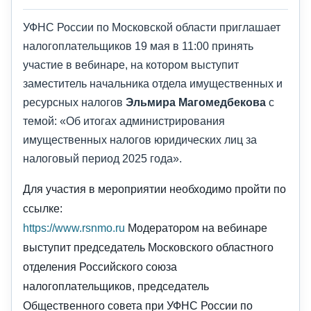
УФНС России по Московской области приглашает
налогоплательщиков 19 мая в 11:00 принять
участие в вебинаре, на котором выступит
заместитель начальника отдела имущественных и
ресурсных налогов
Эльмира Магомедбекова
с
темой: «Об итогах администрирования
имущественных налогов юридических лиц за
налоговый период 2025 года».
Для участия в мероприятии необходимо пройти по
ссылке:
https://www.rsnmo.ru
Модератором на вебинаре
выступит председатель Московского областного
отделения Российского союза
налогоплательщиков, председатель
Общественного совета при УФНС России по