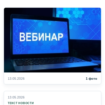
13.05.2026
1 фото
13.05.2026
ТЕКСТ НОВОСТИ