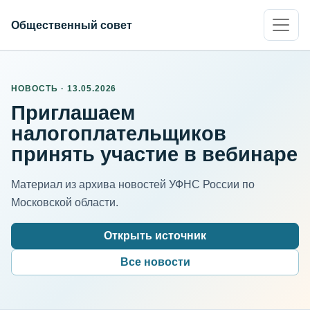
Общественный совет
НОВОСТЬ · 13.05.2026
Приглашаем
налогоплательщиков
принять участие в вебинаре
Материал из архива новостей УФНС России по
Московской области.
Открыть источник
Все новости