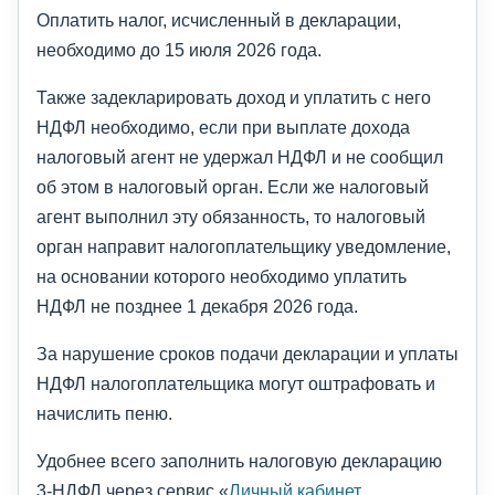
Оплатить налог, исчисленный в декларации,
необходимо до 15 июля 2026 года.
Также задекларировать доход и уплатить с него
НДФЛ необходимо, если при выплате дохода
налоговый агент не удержал НДФЛ и не сообщил
об этом в налоговый орган. Если же налоговый
агент выполнил эту обязанность, то налоговый
орган направит налогоплательщику уведомление,
на основании которого необходимо уплатить
НДФЛ не позднее 1 декабря 2026 года.
За нарушение сроков подачи декларации и уплаты
НДФЛ налогоплательщика могут оштрафовать и
начислить пеню.
Удобнее всего заполнить налоговую декларацию
3-НДФЛ через сервис «
Личный кабинет