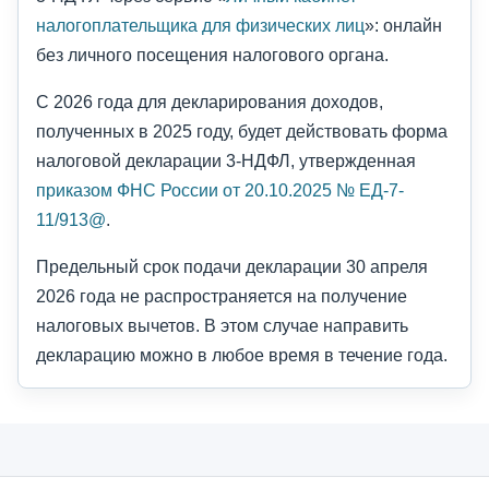
налогоплательщика для физических лиц
»: онлайн
без личного посещения налогового органа.
С 2026 года для декларирования доходов,
полученных в 2025 году, будет действовать форма
налоговой декларации 3-НДФЛ, утвержденная
приказом ФНС России от 20.10.2025 № ЕД-7-
11/913@
.
Предельный срок подачи декларации 30 апреля
2026 года не распространяется на получение
налоговых вычетов. В этом случае направить
декларацию можно в любое время в течение года.