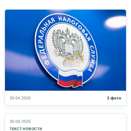
30.04.2026
1 фото
30.04.2026
ТЕКСТ НОВОСТИ