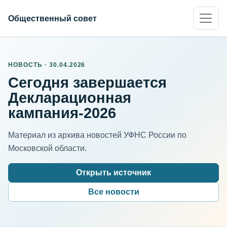
Общественный совет
НОВОСТЬ · 30.04.2026
Сегодня завершается
Декларационная
кампания-2026
Материал из архива новостей УФНС России по
Московской области.
Открыть источник
Все новости