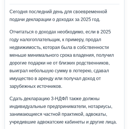
Сегодня последний день для своевременной
подачи декларации о доходах за 2025 год.
Отчитаться о доходах необходимо, если в 2025
году налогоплательщик, к примеру, продал
недвижимость, которая была в собственности
меньше минимального срока владения, получил
дорогие подарки не от близких родственников,
выиграл небольшую сумму в лотерею, сдавал
имущество в аренду или получал доход от
зарубежных источников.
Сдать декларацию 3-НДФЛ также должны
индивидуальные предприниматели, нотариусы,
занимающиеся частной практикой, адвокаты,
учредившие адвокатские кабинеты и другие лица.