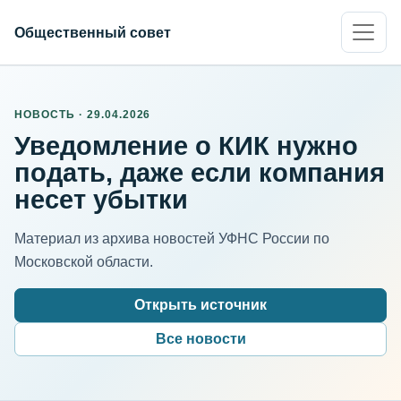
Общественный совет
НОВОСТЬ · 29.04.2026
Уведомление о КИК нужно
подать, даже если компания
несет убытки
Материал из архива новостей УФНС России по
Московской области.
Открыть источник
Все новости