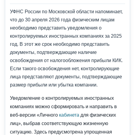
УФНС России по Московской области напоминает,
что до 30 апреля 2026 года физическим лицам
необходимо представить уведомления о
контролируемых иностранных компаниях за 2025
год. В этот же срок необходимо представить
документы, подтверждающие наличие
освобождения от налогообложения прибыли КИК.
Если такого освобождения нет, контролирующие
лица представляют документы, подтверждающие
размер прибыли или убытка компании.
Уведомление о контролируемых иностранных
компаниях можно сформировать и направить в
веб-версии «Личного
кабинета
для физических
лиц», выбрав соответствующую жизненную
ситуацию. Здесь предусмотрена упрощенная