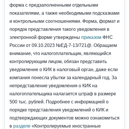
форма с предзаполненными отдельными
показателями, а также необходимыми подсказками
и контрольными соотношениями. Форма, формат и
порядок представления такого уведомления в
электронной форме утверждены
приказом
ФНС
России от 09.10.2023 №ЕД-7-13/721@. Обращаем
внимание, что налогоплательщик, являющийся
контролирующим лицом, обязан представить
уведомление о КИК в налоговый орган, даже если
компания понесла убытки за календарный год. За
непредставление уведомления о КИК на
налогоплательщика налагается штраф в размере
500 тыс. рублей. Подробнее с информацией о
порядке представления уведомлений о КИК и
подтверждающих документов можно ознакомиться
в
разделе
«Контролируемые иностранные