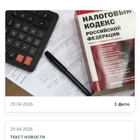
29.04.2026
1 фото
29.04.2026
ТЕКСТ НОВОСТИ