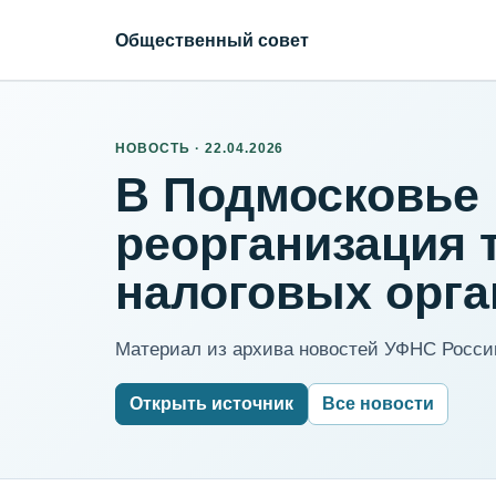
Общественный совет
НОВОСТЬ · 22.04.2026
В Подмосковье
реорганизация
налоговых орга
Материал из архива новостей УФНС России
Открыть источник
Все новости