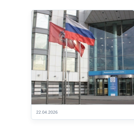
22.04.2026