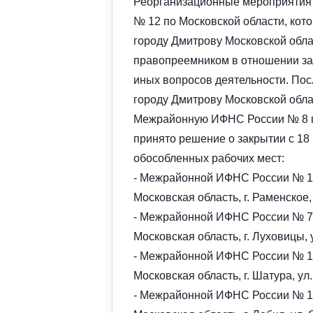
Реорганизационные мероприятия
№ 12 по Московской области, кот
городу Дмитрову Московской обла
правопреемником в отношении зад
иных вопросов деятельности. По
городу Дмитрову Московской обла
Межрайонную ИФНС России № 8 по
принято решение о закрытии с 1
обособленных рабочих мест:
- Межрайонной ИФНС России № 1 
Московская область, г. Раменское, у
- Межрайонной ИФНС России № 7 
Московская область, г. Луховицы, у
- Межрайонной ИФНС России № 10
Московская область, г. Шатура, ул.
- Межрайонной ИФНС России № 13