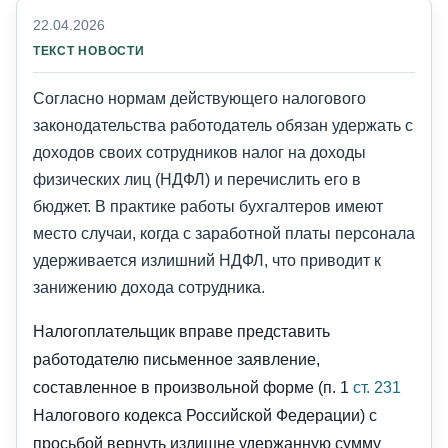
22.04.2026
ТЕКСТ НОВОСТИ
Согласно нормам действующего налогового
законодательства работодатель обязан удержать с
доходов своих сотрудников налог на доходы
физических лиц (НДФЛ) и перечислить его в
бюджет. В практике работы бухгалтеров имеют
место случаи, когда с заработной платы персонала
удерживается излишний НДФЛ, что приводит к
занижению дохода сотрудника.
Налогоплательщик вправе представить
работодателю письменное заявление,
составленное в произвольной форме (п. 1
ст. 231
Налогового кодекса Российской Федерации) с
просьбой вернуть излишне удержанную сумму