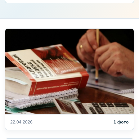
22.04.2026
1 фото