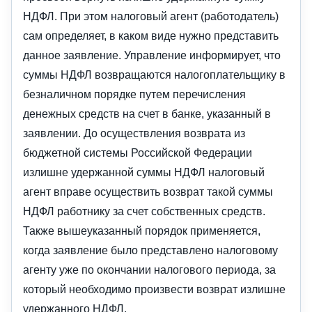
НДФЛ. При этом налоговый агент (работодатель)
сам определяет, в каком виде нужно представить
данное заявление. Управление информирует, что
суммы НДФЛ возвращаются налогоплательщику в
безналичном порядке путем перечисления
денежных средств на счет в банке, указанный в
заявлении. До осуществления возврата из
бюджетной системы Российской Федерации
излишне удержанной суммы НДФЛ налоговый
агент вправе осуществить возврат такой суммы
НДФЛ работнику за счет собственных средств.
Также вышеуказанный порядок применяется,
когда заявление было представлено налоговому
агенту уже по окончании налогового периода, за
который необходимо произвести возврат излишне
удержанного НДФЛ.