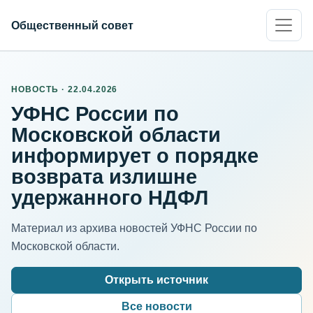
Общественный совет
НОВОСТЬ · 22.04.2026
УФНС России по
Московской области
информирует о порядке
возврата излишне
удержанного НДФЛ
Материал из архива новостей УФНС России по
Московской области.
Открыть источник
Все новости