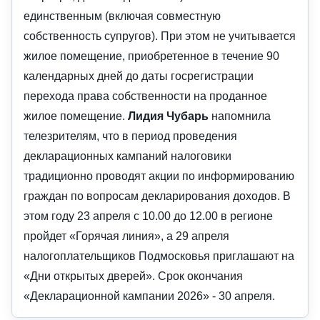
единственным (включая совместную
собственность супругов). При этом не учитывается
жилое помещение, приобретенное в течение 90
календарных дней до даты госрегистрации
перехода права собственности на проданное
жилое помещение.
Лидия Чубарь
напомнила
телезрителям, что в период проведения
декларационных кампаний налоговики
традиционно проводят акции по информированию
граждан по вопросам декларирования доходов. В
этом году 23 апреля с 10.00 до 12.00 в регионе
пройдет «Горячая линия», а 29 апреля
налогоплательщиков Подмосковья приглашают на
«Дни открытых дверей». Срок окончания
«Декларационной кампании 2026» - 30 апреля.