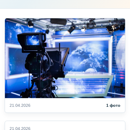
21.04.2026
1 фото
21.04.2026