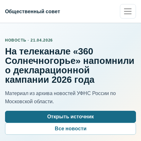
Общественный совет
НОВОСТЬ · 21.04.2026
На телеканале «360
Солнечногорье» напомнили
о декларационной
кампании 2026 года
Материал из архива новостей УФНС России по
Московской области.
Открыть источник
Все новости