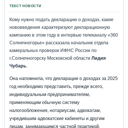
ТЕКСТ НОВОСТИ
Кому нужно подать декларацию о доходах, какие
нововведения характеризуют декларационную
кампанию в этом году в интервью телеканалу «360
Солнечногорье» рассказала начальник отдела
камеральных проверок ИФНС России по
г.Солнечногорску Московской области
Лидия
Чубарь
.
Она напомнила, что декларации о доходах за 2025
год необходимо представить, прежде всего,
индивидуальным предпринимателям,
применяющим обычную систему
налогообложения, нотариусам, адвокатам,
учредившим адвокатские кабинеты и другим
лицам, занимающимся частной практикой.