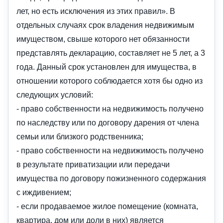
лет, но есть исключения из этих правил». В
отдельных случаях срок владения недвижимым
имуществом, свыше которого нет обязанности
представлять декларацию, составляет не 5 лет, а 3
года. Данный срок установлен для имущества, в
отношении которого соблюдается хотя бы одно из
следующих условий:
- право собственности на недвижимость получено
по наследству или по договору дарения от члена
семьи или близкого родственника;
- право собственности на недвижимость получено
в результате приватизации или передачи
имущества по договору пожизненного содержания
с иждивением;
- если продаваемое жилое помещение (комната,
квартира, дом или доли в них) является