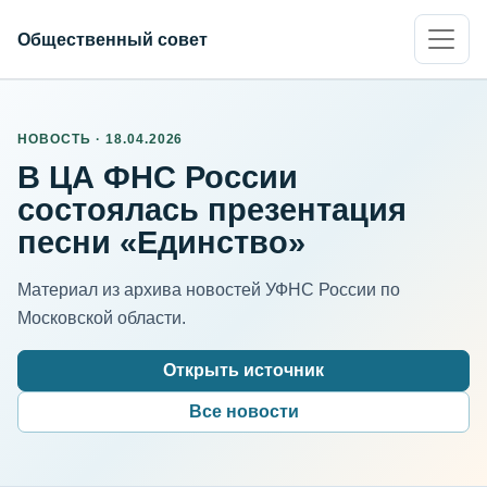
Общественный совет
НОВОСТЬ · 18.04.2026
В ЦА ФНС России
состоялась презентация
песни «Единство»
Материал из архива новостей УФНС России по
Московской области.
Открыть источник
Все новости