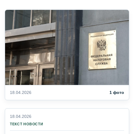
18.04.2026
1 фото
18.04.2026
ТЕКСТ НОВОСТИ