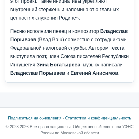
этот проект. Такие инициативы укрепляют
внутренний стержень и напоминают о главных
ценностях служения Родине».
Песню исполнили певец и композитор
Владислав
Порываев
(Влад Balu) совместно с сотрудниками
Федеральной налоговой службы. Автором текста
выступила поэт, член Союза писателей Республики
Ингушетия
Зина Богатырева
, музыку написали
Владислав Порываев
и
Евгений Анисимов
.
Подписаться на обновления
·
Статистика и конфиденциальность
© 2023-2026 Все права защищены, Общественный совет при УФНС
России по Московской области