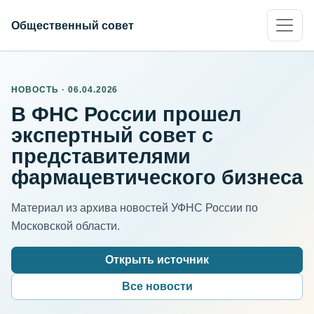
Общественный совет
НОВОСТЬ · 06.04.2026
В ФНС России прошел
экспертный совет с
представителями
фармацевтического бизнеса
Материал из архива новостей УФНС России по
Московской области.
Открыть источник
Все новости