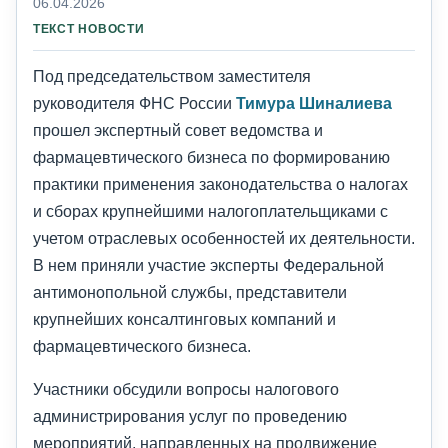
06.04.2026
ТЕКСТ НОВОСТИ
Под председательством заместителя
руководителя ФНС России
Тимура Шиналиева
прошел экспертный совет ведомства и
фармацевтического бизнеса по формированию
практики применения законодательства о налогах
и сборах крупнейшими налогоплательщиками с
учетом отраслевых особенностей их деятельности.
В нем приняли участие эксперты Федеральной
антимонопольной службы, представители
крупнейших консалтинговых компаний и
фармацевтического бизнеса.
Участники обсудили вопросы налогового
администрирования услуг по проведению
мероприятий, направленных на продвижение