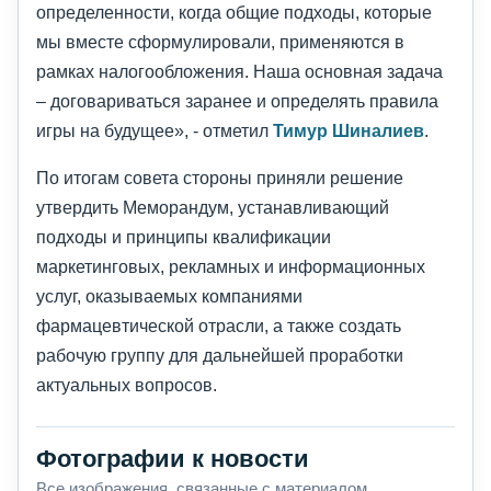
определенности, когда общие подходы, которые
мы вместе сформулировали, применяются в
рамках налогообложения. Наша основная задача
– договариваться заранее и определять правила
игры на будущее», - отметил
Тимур Шиналиев
.
По итогам совета стороны приняли решение
утвердить Меморандум, устанавливающий
подходы и принципы квалификации
маркетинговых, рекламных и информационных
услуг, оказываемых компаниями
фармацевтической отрасли, а также создать
рабочую группу для дальнейшей проработки
актуальных вопросов.
Фотографии к новости
Все изображения, связанные с материалом.