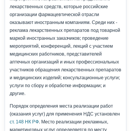
лекарственных средств, которые российские
организации фармацевтической отрасли
оказывают иностранным компаниям. Среди них -
реклама лекарственных препаратов под товарной
маркой иностранных заказчиков; проведение
мероприятий, конференций, лекций с участием
медицинских работников, представителей
аптечных организаций и иных профессиональных
участников обращения лекарственных препаратов
и медицинских изделий; консультационные услуги;
услуги по сбору и обработке информации; и
другие.
Порядок определения места реализации работ
(оказания услуг) для применения НДС установлен
ст. 148 НК РФ
. Место реализации рекламных,
маркетинговых услуг определяется по месту