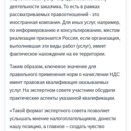
деятельности заказчика. То есть в рамках
рассматриваемых правоотношений - это
иностранная компания. Для иных услуг, например,
по информированию и консультированию, местом
реализации признается Россия, если организация,
выполнившая эти виды работ (услуг), имеет
фактическое нахождение на ее территории.
Таким образом, ключевое значение для
правильного применения норм о начислении НДС
имеет правовая квалификация оказываемых
услуг. На экспертном совете участники обсудили
практические аспекты указанной квалификации.
«Такой формат экспертного совета позволяет
услышать мнение налогоплательщиков, донести
нашу позицию, а главное – создать чувство