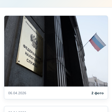
06.04.2026
2 фото