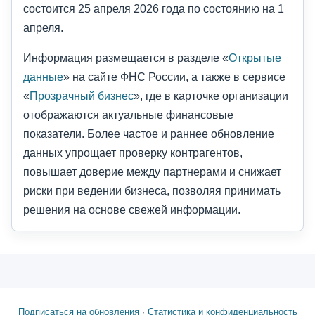
состоится 25 апреля 2026 года по состоянию на 1
апреля.
Информация размещается в разделе «
Открытые
данные
» на сайте ФНС России, а также в сервисе
«
Прозрачный бизнес
», где в карточке организации
отображаются актуальные финансовые
показатели. Более частое и раннее обновление
данных упрощает проверку контрагентов,
повышает доверие между партнерами и снижает
риски при ведении бизнеса, позволяя принимать
решения на основе свежей информации.
Подписаться на обновления
·
Статистика и конфиденциальность