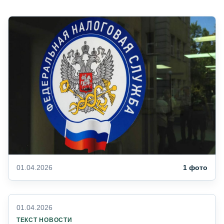
01.04.2026
1 фото
01.04.2026
ТЕКСТ НОВОСТИ