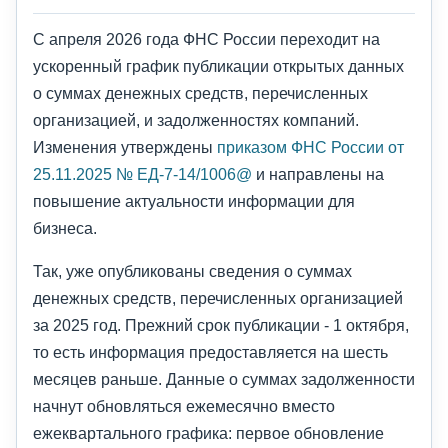
С апреля 2026 года ФНС России переходит на
ускоренный график публикации открытых данных
о суммах денежных средств, перечисленных
организацией, и задолженностях компаний.
Изменения утверждены
приказом ФНС России от
25.11.2025 № ЕД-7-14/1006@
и направлены на
повышение актуальности информации для
бизнеса.
Так, уже опубликованы сведения о суммах
денежных средств, перечисленных организацией
за 2025 год. Прежний срок публикации - 1 октября,
то есть информация предоставляется на шесть
месяцев раньше. Данные о суммах задолженности
начнут обновляться ежемесячно вместо
ежеквартального графика: первое обновление