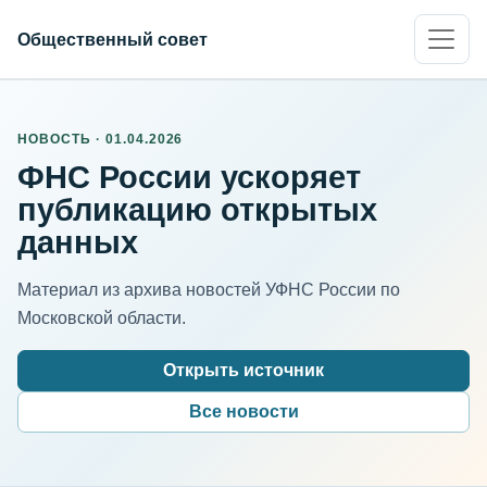
Общественный совет
НОВОСТЬ · 01.04.2026
ФНС России ускоряет
публикацию открытых
данных
Материал из архива новостей УФНС России по
Московской области.
Открыть источник
Все новости