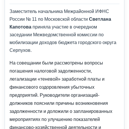
Заместитель начальника Межрайонной ИФНС
России № 11 по Московской области
Светлана
Капотова
приняла участие в очередном
заседании Межведомственной комиссии по
мобилизации доходов бюджета городского округа
Серпухов.
На совещании были рассмотрены вопросы
погашения налоговой задолженности,
легализации «теневой» заработной платы и
финансового оздоровления убыточных
предприятий. Руководители организаций-
должников пояснили причины возникновения
задолженности и доложили о запланированных
мероприятиях по улучшению показателей
финансово-хозяйственной деятельности и