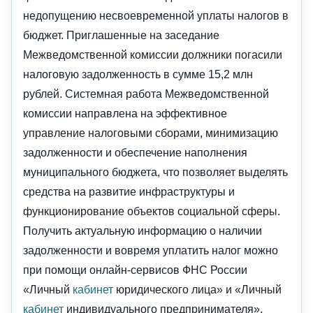
недопущению несвоевременной уплаты налогов в
бюджет. Приглашенные на заседание
Межведомственной комиссии должники погасили
налоговую задолженность в сумме 15,2 млн
рублей. Системная работа Межведомственной
комиссии направлена на эффективное
управление налоговыми сборами, минимизацию
задолженности и обеспечение наполнения
муниципального бюджета, что позволяет выделять
средства на развитие инфраструктуры и
функционирование объектов социальной сферы.
Получить актуальную информацию о наличии
задолженности и вовремя уплатить налог можно
при помощи онлайн-сервисов ФНС России
«Личный
кабинет
юридического лица» и «Личный
кабинет
индивидуального предпринимателя».