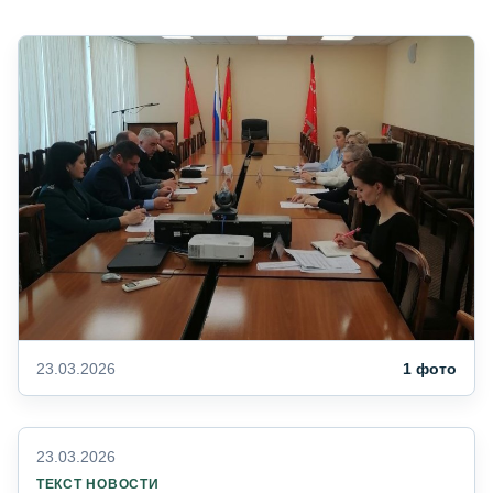
23.03.2026
1 фото
23.03.2026
ТЕКСТ НОВОСТИ