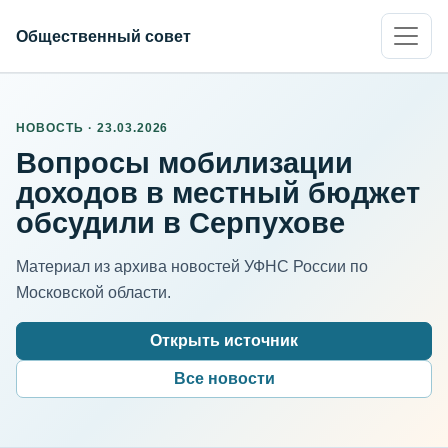
Общественный совет
НОВОСТЬ · 23.03.2026
Вопросы мобилизации
доходов в местный бюджет
обсудили в Серпухове
Материал из архива новостей УФНС России по
Московской области.
Открыть источник
Все новости