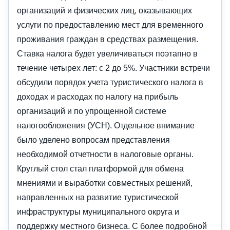
организаций и физических лиц, оказывающих
услуги по предоставлению мест для временного
проживания граждан в средствах размещения.
Ставка налога будет увеличиваться поэтапно в
течение четырех лет: с 2 до 5%. Участники встречи
обсудили порядок учета туристического налога в
доходах и расходах по налогу на прибыль
организаций и по упрощенной системе
налогообложения (УСН). Отдельное внимание
было уделено вопросам представления
необходимой отчетности в налоговые органы.
Круглый стол стал платформой для обмена
мнениями и выработки совместных решений,
направленных на развитие туристической
инфраструктуры муниципального округа и
поддержку местного бизнеса. С более подробной