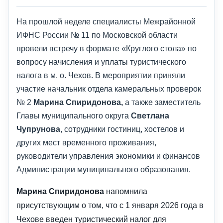
На прошлой неделе специалисты Межрайонной
ИФНС России № 11 по Московской области
провели встречу в формате «Круглого стола» по
вопросу начисления и уплаты туристического
налога в м. о. Чехов. В мероприятии приняли
участие начальник отдела камеральных проверок
№ 2
Марина Спиридонова,
а также заместитель
Главы муниципального округа
Светлана
Чупрунова
, сотрудники гостиниц, хостелов и
других мест временного проживания,
руководители управления экономики и финансов
Администрации муниципального образования.
Марина Спиридонова
напомнила
присутствующим о том, что с 1 января 2026 года в
Чехове введен туристический налог для