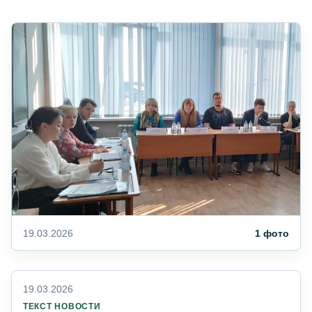
19.03.2026
1 фото
19.03.2026
ТЕКСТ НОВОСТИ