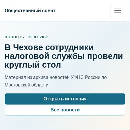
Общественный совет
НОВОСТЬ · 19.03.2026
В Чехове сотрудники
налоговой службы провели
круглый стол
Материал из архива новостей УФНС России по
Московской области.
Открыть источник
Все новости