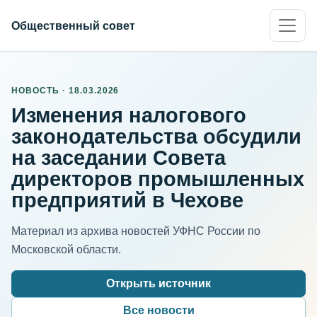
Общественный совет
НОВОСТЬ · 18.03.2026
Изменения налогового
законодательства обсудили
на заседании Совета
директоров промышленных
предприятий в Чехове
Материал из архива новостей УФНС России по
Московской области.
Открыть источник
Все новости