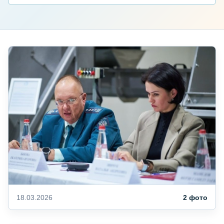
18.03.2026
2 фото