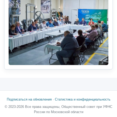
Подписаться на обновления
·
Статистика и конфиденциальность
© 2023-2026 Все права защищены, Общественный совет при УФНС
России по Московской области