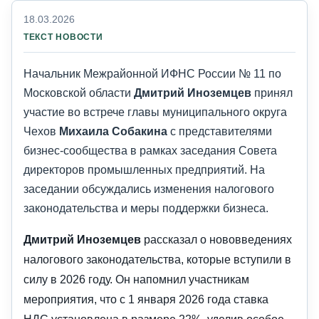
18.03.2026
ТЕКСТ НОВОСТИ
Начальник Межрайонной ИФНС России № 11 по
Московской области
Дмитрий Иноземцев
принял
участие во встрече главы муниципального округа
Чехов
Михаила Собакина
с представителями
бизнес-сообщества в рамках заседания Совета
директоров промышленных предприятий. На
заседании обсуждались изменения налогового
законодательства и меры поддержки бизнеса.
Дмитрий Иноземцев
рассказал о нововведениях
налогового законодательства, которые вступили в
силу в 2026 году. Он напомнил участникам
мероприятия, что с 1 января 2026 года ставка