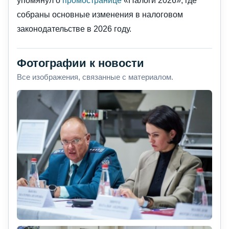
упомянул о
промостранице
«Налоги 2026», где
собраны основные изменения в налоговом
законодательстве в 2026 году.
Фотографии к новости
Все изображения, связанные с материалом.