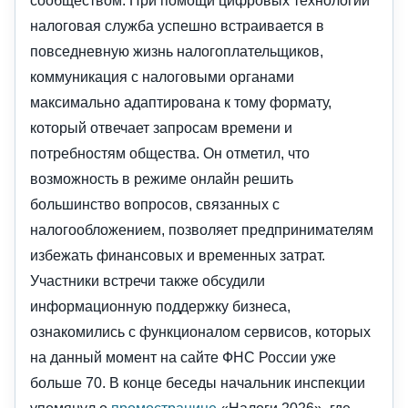
сообществом. При помощи цифровых технологий
налоговая служба успешно встраивается в
повседневную жизнь налогоплательщиков,
коммуникация с налоговыми органами
максимально адаптирована к тому формату,
который отвечает запросам времени и
потребностям общества. Он отметил, что
возможность в режиме онлайн решить
большинство вопросов, связанных с
налогообложением, позволяет предпринимателям
избежать финансовых и временных затрат.
Участники встречи также обсудили
информационную поддержку бизнеса,
ознакомились с функционалом сервисов, которых
на данный момент на сайте ФНС России уже
больше 70. В конце беседы начальник инспекции