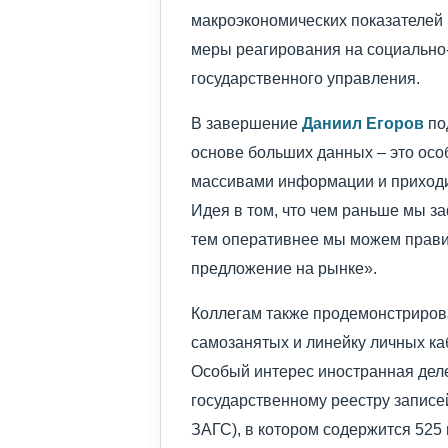
макроэкономических показателей
меры реагирования на социально
государственного управления.
В завершение
Даниил Егоров
по
основе больших данных – это осо
массивами информации и приходи
Идея в том, что чем раньше мы 
тем оперативнее мы можем прави
предложение на рынке».
Коллегам также продемонстриров
самозанятых и линейку личных ка
Особый интерес иностранная дел
государственному реестру записе
ЗАГС), в котором содержится 52