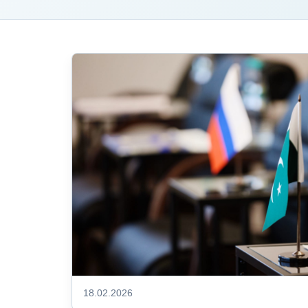
18.02.2026