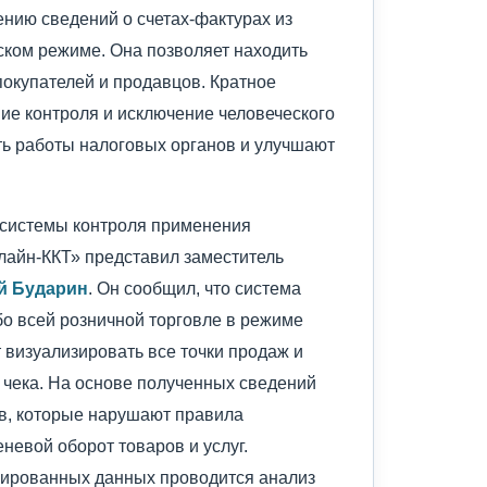
нию сведений о счетах-фактурах из
ском режиме. Она позволяет находить
окупателей и продавцов. Кратное
ие контроля и исключение человеческого
 работы налоговых органов и улучшают
системы контроля применения
лайн-ККТ» представил заместитель
й Бударин
. Он сообщил, что система
о всей розничной торговле в режиме
 визуализировать все точки продаж и
 чека. На основе полученных сведений
в, которые нарушают правила
невой оборот товаров и услуг.
лированных данных проводится анализ