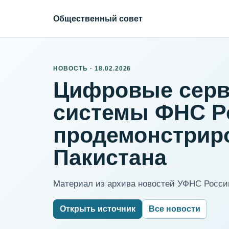
Общественный совет
НОВОСТЬ · 18.02.2026
Цифровые серв
системы ФНС Р
продемонстрир
Пакистана
Материал из архива новостей УФНС России
Открыть источник
Все новости