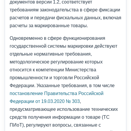
документов версии 1.2, соответствует
требованиям законодательства в сфере фиксации
расчетов и передачи фискальных данных, включая
расчеты за маркированные товары.
Одновременно в сфере функционирования
государственной системы маркировки действуют
отдельные нормативные требования,
методологическое регулирование которых
относится к компетенции Министерства
промышленности и торговли Российской
Федерации. Указанные требования, в том числе
постановление Правительства Российской
Федерации от 19.03.2020 № 303
,
предусматривающее использование технических
средств получения информации о товаре (ТС
ПИоТ), регулируют вопросы, связанные с