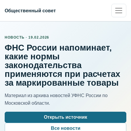
Общественный совет
НОВОСТЬ · 19.02.2026
ФНС России напоминает,
какие нормы
законодательства
применяются при расчетах
за маркированные товары
Материал из архива новостей УФНС России по
Московской области.
Открыть источник
Все новости