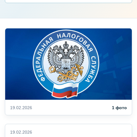
19.02.2026
1 фото
19.02.2026