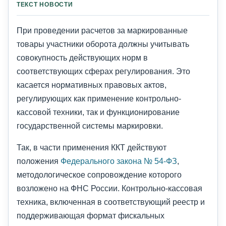
ТЕКСТ НОВОСТИ
При проведении расчетов за маркированные
товары участники оборота должны учитывать
совокупность действующих норм в
соответствующих сферах регулирования. Это
касается нормативных правовых актов,
регулирующих как применение контрольно-
кассовой техники, так и функционирование
государственной системы маркировки.
Так, в части применения ККТ действуют
положения
Федерального закона № 54-ФЗ
,
методологическое сопровождение которого
возложено на ФНС России. Контрольно-кассовая
техника, включенная в соответствующий реестр и
поддерживающая формат фискальных