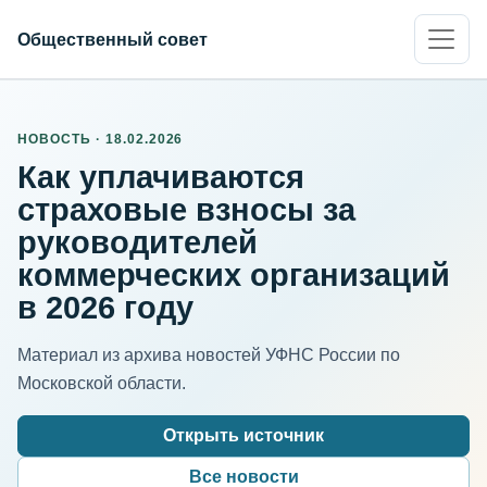
Общественный совет
НОВОСТЬ · 18.02.2026
Как уплачиваются
страховые взносы за
руководителей
коммерческих организаций
в 2026 году
Материал из архива новостей УФНС России по
Московской области.
Открыть источник
Все новости