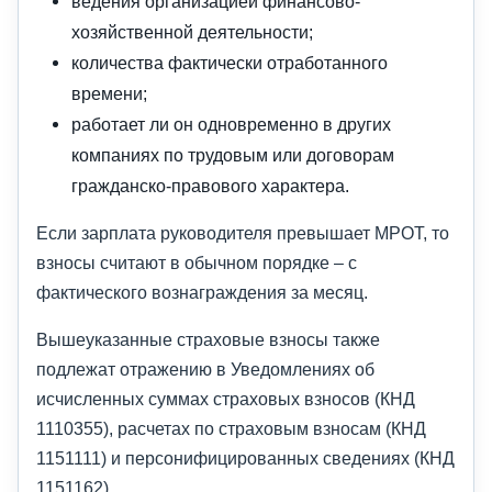
ведения организацией финансово-
хозяйственной деятельности;
количества фактически отработанного
времени;
работает ли он одновременно в других
компаниях по трудовым или договорам
гражданско-правового характера.
Если зарплата руководителя превышает МРОТ, то
взносы считают в обычном порядке – с
фактического вознаграждения за месяц.
Вышеуказанные страховые взносы также
подлежат отражению в Уведомлениях об
исчисленных суммах страховых взносов (КНД
1110355), расчетах по страховым взносам (КНД
1151111) и персонифицированных сведениях (КНД
1151162).