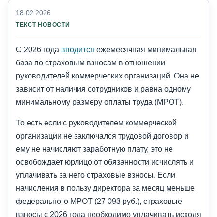
18.02.2026
ТЕКСТ НОВОСТИ
С 2026 года
вводится
ежемесячная минимальная
база по страховым взносам в отношении
руководителей коммерческих организаций. Она не
зависит от наличия сотрудников и равна одному
минимальному размеру оплаты труда (МРОТ).
То есть если с руководителем коммерческой
организации не заключался трудовой договор и
ему не начисляют заработную плату, это не
освобождает юрлицо от обязанности исчислять и
уплачивать за него страховые взносы. Если
начисления в пользу директора за месяц меньше
федерального МРОТ (27 093 руб.), страховые
взносы с 2026 года необходимо уплачивать исходя