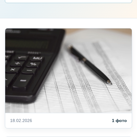
18.02.2026
1 фото