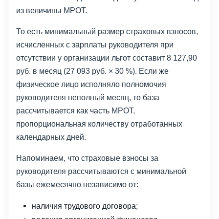
из величины МРОТ.
То есть минимальный размер страховых взносов,
исчисленных с зарплаты руководителя при
отсутствии у организации льгот составит 8 127,90
руб. в месяц (27 093 руб. × 30 %). Если же
физическое лицо исполняло полномочия
руководителя неполный месяц, то база
рассчитывается как часть МРОТ,
пропорциональная количеству отработанных
календарных дней.
Напоминаем, что страховые взносы за
руководителя рассчитываются с минимальной
базы ежемесячно независимо от:
наличия трудового договора;