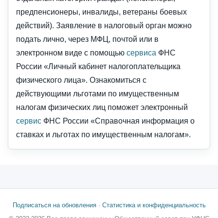
предпенсионеры, инвалиды, ветераны боевых
действий). Заявление в налоговый орган можно
подать лично, через МФЦ, почтой или в
электронном виде с помощью
сервиса
ФНС
России «Личный кабинет налогоплательщика
физического лица». Ознакомиться с
действующими льготами по имущественным
налогам физических лиц поможет электронный
сервис
ФНС России «Справочная информация о
ставках и льготах по имущественным налогам».
Подписаться на обновления
·
Статистика и конфиденциальность