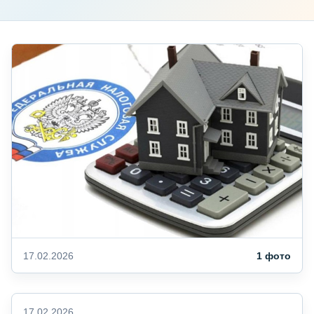
17.02.2026
1 фото
17.02.2026