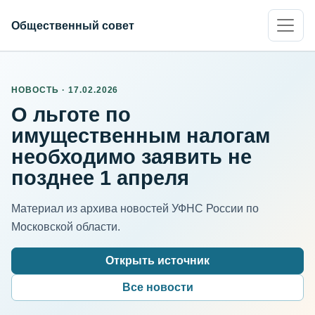
Общественный совет
НОВОСТЬ · 17.02.2026
О льготе по
имущественным налогам
необходимо заявить не
позднее 1 апреля
Материал из архива новостей УФНС России по
Московской области.
Открыть источник
Все новости