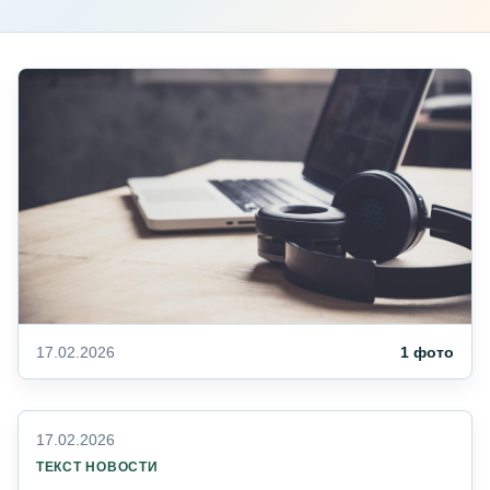
17.02.2026
1 фото
17.02.2026
ТЕКСТ НОВОСТИ