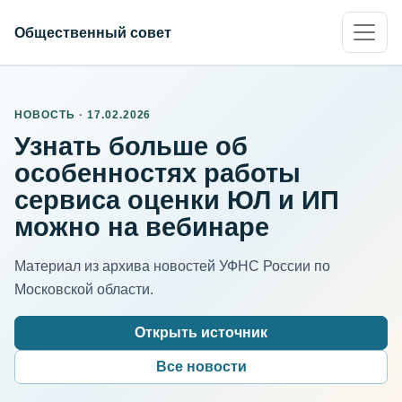
Общественный совет
НОВОСТЬ · 17.02.2026
Узнать больше об
особенностях работы
сервиса оценки ЮЛ и ИП
можно на вебинаре
Материал из архива новостей УФНС России по
Московской области.
Открыть источник
Все новости