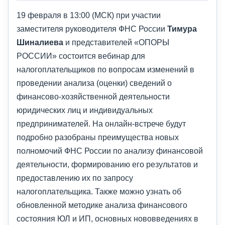
19 февраля в 13:00 (МСК) при участии
заместителя руководителя ФНС России
Тимура
Шиналиева
и представителей «ОПОРЫ
РОССИИ» состоится вебинар для
налогоплательщиков по вопросам изменений в
проведении анализа (оценки) сведений о
финансово-хозяйственной деятельности
юридических лиц и индивидуальных
предпринимателей. На онлайн-встрече будут
подробно разобраны преимущества новых
полномочий ФНС России по анализу финансовой
деятельности, формированию его результатов и
предоставлению их по запросу
налогоплательщика. Также можно узнать об
обновленной методике анализа финансового
состояния ЮЛ и ИП, основных нововведениях в