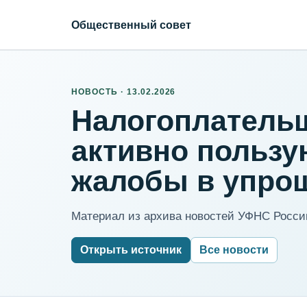
Общественный совет
НОВОСТЬ · 13.02.2026
Налогоплатель
активно пользу
жалобы в упро
Материал из архива новостей УФНС России
Открыть источник
Все новости