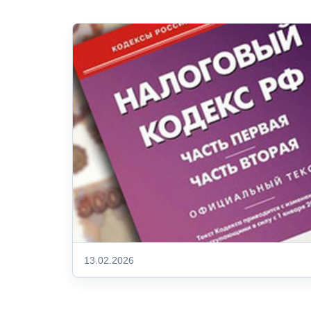
13.02.2026