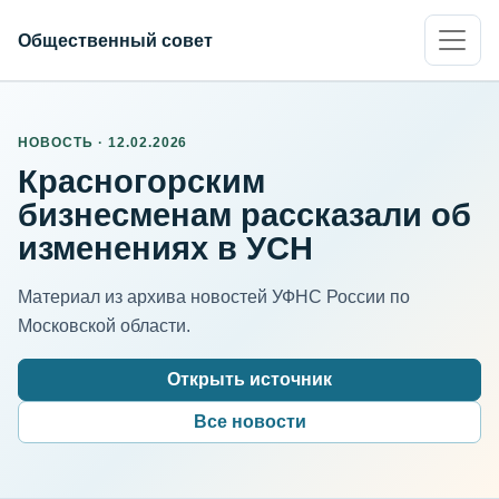
Общественный совет
НОВОСТЬ · 12.02.2026
Красногорским
бизнесменам рассказали об
изменениях в УСН
Материал из архива новостей УФНС России по
Московской области.
Открыть источник
Все новости