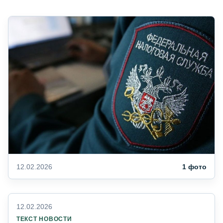
12.02.2026
1 фото
12.02.2026
ТЕКСТ НОВОСТИ