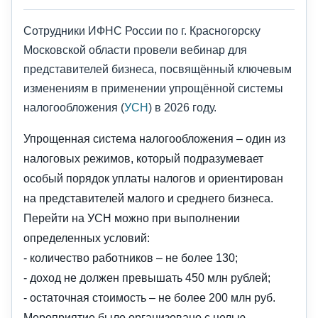
Сотрудники ИФНС России по г. Красногорску
Московской области провели вебинар для
представителей бизнеса, посвящённый ключевым
изменениям в применении упрощённой системы
налогообложения (
УСН
) в 2026 году.
Упрощенная система налогообложения – один из
налоговых режимов, который подразумевает
особый порядок уплаты налогов и ориентирован
на представителей малого и среднего бизнеса.
Перейти на УСН можно при выполнении
определенных условий:
- количество работников – не более 130;
- доход не должен превышать 450 млн рублей;
- остаточная стоимость – не более 200 млн руб.
Мероприятие было организовано с целью