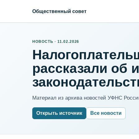
Общественный совет
НОВОСТЬ · 11.02.2026
Налогоплатель
рассказали об 
законодательст
Материал из архива новостей УФНС России
Открыть источник
Все новости