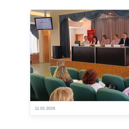
11.02.2026