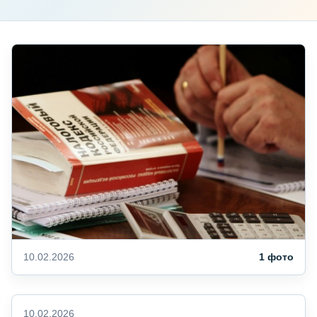
10.02.2026
1 фото
10.02.2026