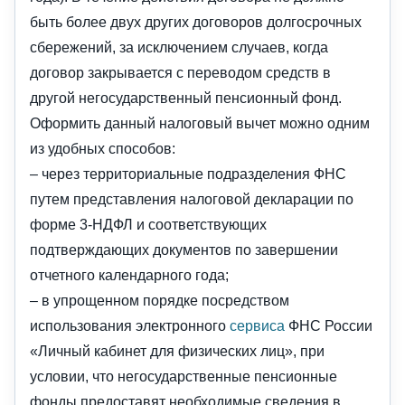
быть более двух других договоров долгосрочных
сбережений, за исключением случаев, когда
договор закрывается с переводом средств в
другой негосударственный пенсионный фонд.
Оформить данный налоговый вычет можно одним
из удобных способов:
– через территориальные подразделения ФНС
путем представления налоговой декларации по
форме 3-НДФЛ и соответствующих
подтверждающих документов по завершении
отчетного календарного года;
– в упрощенном порядке посредством
использования электронного
сервиса
ФНС России
«Личный кабинет для физических лиц», при
условии, что негосударственные пенсионные
фонды предоставят необходимые сведения в