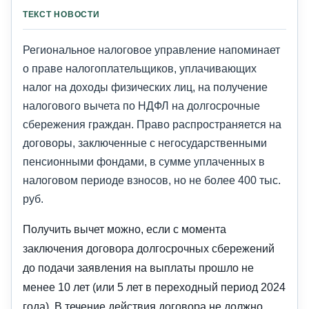
ТЕКСТ НОВОСТИ
Региональное налоговое управление напоминает
о праве налогоплательщиков, уплачивающих
налог на доходы физических лиц, на получение
налогового вычета по НДФЛ на долгосрочные
сбережения граждан. Право распространяется на
договоры, заключенные с негосударственными
пенсионными фондами, в сумме уплаченных в
налоговом периоде взносов, но не более 400 тыс.
руб.
Получить вычет можно, если с момента
заключения договора долгосрочных сбережений
до подачи заявления на выплаты прошло не
менее 10 лет (или 5 лет в переходный период 2024
года). В течение действия договора не должно