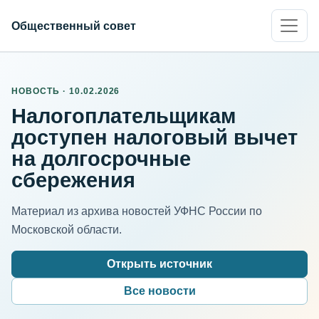
Общественный совет
НОВОСТЬ · 10.02.2026
Налогоплательщикам
доступен налоговый вычет
на долгосрочные
сбережения
Материал из архива новостей УФНС России по
Московской области.
Открыть источник
Все новости