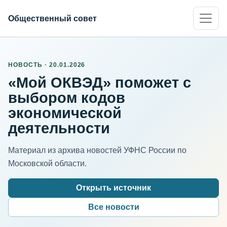
Общественный совет
НОВОСТЬ · 20.01.2026
«Мой ОКВЭД» поможет с
выбором кодов
экономической
деятельности
Материал из архива новостей УФНС России по
Московской области.
Открыть источник
Все новости