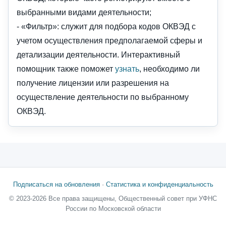
выбранными видами деятельности;
- «Фильтр»: служит для подбора кодов ОКВЭД с
учетом осуществления предполагаемой сферы и
детализации деятельности. Интерактивный
помощник также поможет
узнать
, необходимо ли
получение лицензии или разрешения на
осуществление деятельности по выбранному
ОКВЭД.
Подписаться на обновления
·
Статистика и конфиденциальность
© 2023-2026 Все права защищены, Общественный совет при УФНС
России по Московской области