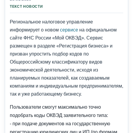
ТЕКСТ НОВОСТИ
Региональное налоговое управление
информирует о новом
сервисе
на официальном
сайте ФНС России «Мой ОКВЭД». Сервис
размещен в разделе «Регистрация бизнеса» и
призван упростить подбор кодов по
Общероссийскому классификатору видов
экономической деятельности, исходя из
планируемых показателей, как создаваемым
компаниям и индивидуальным предпринимателям,
так и уже работающему бизнесу.
Пользователи смогут максимально точно
подобрать коды ОКВЭД заявительного типа:
- при подаче документов на государственную
регистрацию юридических лиц и ИП (по формам