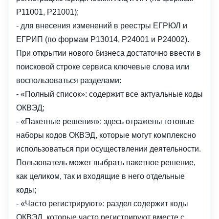
Р11001, Р21001);
- для внесения изменений в реестры ЕГРЮЛ и
ЕГРИП (по формам Р13014, Р24001 и Р24002).
При открытии нового бизнеса достаточно ввести в
поисковой строке сервиса ключевые слова или
воспользоваться разделами:
- «Полный список»: содержит все актуальные коды
ОКВЭД;
- «Пакетные решения»: здесь отражены готовые
наборы кодов ОКВЭД, которые могут комплексно
использоваться при осуществлении деятельности.
Пользователь может выбрать пакетное решение,
как целиком, так и входящие в него отдельные
коды;
- «Часто регистрируют»: раздел содержит коды
ОКВЭД, которые часто регистрируют вместе с