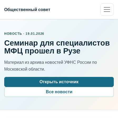
Общественный совет
НОВОСТЬ · 19.01.2026
Семинар для специалистов
МФЦ прошел в Рузе
Материал из архива новостей УФНС России по
Московской области.
Открыть источник
Все новости