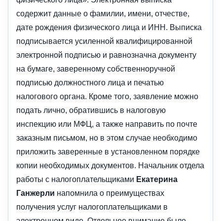
содержит данные о фамилии, имени, отчестве,
дате рождения физического лица и ИНН. Выписка
подписывается усиленной квалифицированной
электронной подписью и равнозначна документу
на бумаге, заверенному собственноручной
подписью должностного лица и печатью
налогового органа. Кроме того, заявление можно
подать лично, обратившись в налоговую
инспекцию или МФЦ, а также направить по почте
заказным письмом, но в этом случае необходимо
приложить заверенные в установленном порядке
копии необходимых документов. Начальник отдела
работы с налогоплательщиками
Екатерина
Ганжерли
напомнила о преимуществах
получения услуг налогоплательщиками в
электронном виде. Отдельное внимание было