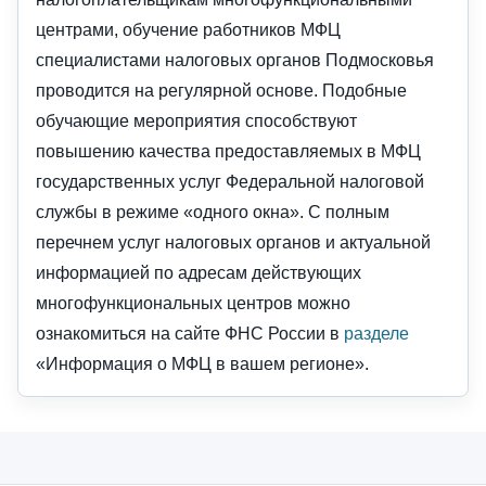
центрами, обучение работников МФЦ
специалистами налоговых органов Подмосковья
проводится на регулярной основе. Подобные
обучающие мероприятия способствуют
повышению качества предоставляемых в МФЦ
государственных услуг Федеральной налоговой
службы в режиме «одного окна». С полным
перечнем услуг налоговых органов и актуальной
информацией по адресам действующих
многофункциональных центров можно
ознакомиться на сайте ФНС России в
разделе
«Информация о МФЦ в вашем регионе».