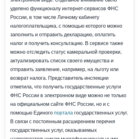
уделено функционалу интернет-сервисов ФНС
России, в том числе Личному кабинету
налогоплательщика, с помощью которого можно
заполнить и отправить декларацию, оплатить
налог и получить консультацию. В сервисе также
можно отследить статус камеральной проверки,
актуализировать список своего имущества и
отправить заявление, например, на льготу или
возврат налога. Представитель инспекции
отметила, что получить государственные услуги
ФНС России в электронном виде можно не только
на официальном сайте ФНС России, но и с
помощью Единого
портала
государственных услуг.
В связи с постоянным расширением перечня
государственных услуг, оказываемых
налогоплательщикам многофункциональными