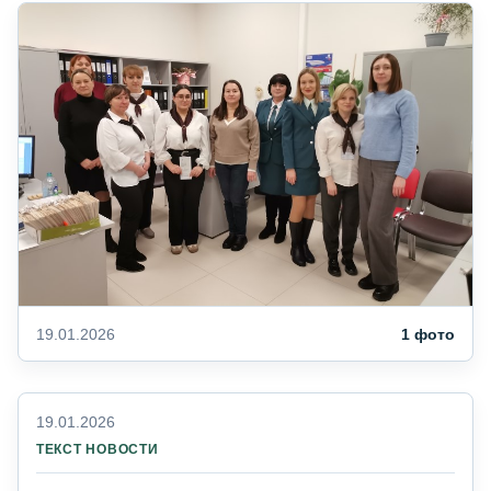
19.01.2026
1 фото
19.01.2026
ТЕКСТ НОВОСТИ