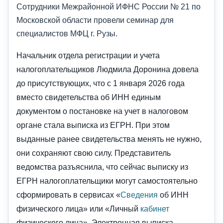
Сотрудники Межрайонной ИФНС России № 21 по
Московской области провели семинар для
специалистов МФЦ г. Рузы.
Начальник отдела регистрации и учета
налогоплательщиков Людмила Доронина довела
до присутствующих, что с 1 января 2026 года
вместо свидетельства об ИНН единым
документом о постановке на учет в налоговом
органе стала выписка из ЕГРН. При этом
выданные ранее свидетельства менять не нужно,
они сохраняют свою силу. Представитель
ведомства разъяснила, что сейчас выписку из
ЕГРН налогоплательщики могут самостоятельно
сформировать в сервисах «
Сведения
об ИНН
физического лица» или «Личный
кабинет
физического лица». Электронная выписка