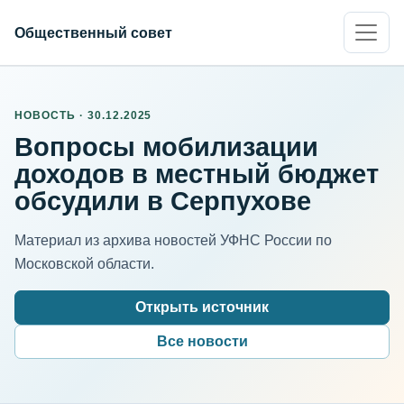
Общественный совет
НОВОСТЬ · 30.12.2025
Вопросы мобилизации
доходов в местный бюджет
обсудили в Серпухове
Материал из архива новостей УФНС России по
Московской области.
Открыть источник
Все новости