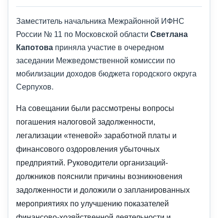
Заместитель начальника Межрайонной ИФНС
России № 11 по Московской области
Светлана
Капотова
приняла участие в очередном
заседании Межведомственной комиссии по
мобилизации доходов бюджета городского округа
Серпухов.
На совещании были рассмотрены вопросы
погашения налоговой задолженности,
легализации «теневой» заработной платы и
финансового оздоровления убыточных
предприятий. Руководители организаций-
должников пояснили причины возникновения
задолженности и доложили о запланированных
мероприятиях по улучшению показателей
финансово-хозяйственной деятельности и