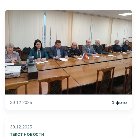
30.12.2025
1 фото
30.12.2025
ТЕКСТ НОВОСТИ