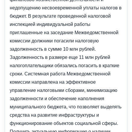
недопущению несвоевременной уплаты налогов в
бюджет. В результате проведенной налоговой
инспекцией индивидуальной работы
приглашенные на заседание Межведомственной
комиссии должники погасили налоговую
задолженность в сумме 10 млн рублей.
Задолженность в размере еще 11 млн рублей
налогоплательщики обязались погасить в краткие
сроки. Системная работа Межведомственной
комиссии направлена на эффективное
управление налоговыми сборами, минимизацию
задолженности и обеспечение наполнения
муниципального бюджета, что позволяет выделять
средства на развитие инфраструктуры и
функционирование объектов социальной сферы.
Получить актуальную информацию о наличии