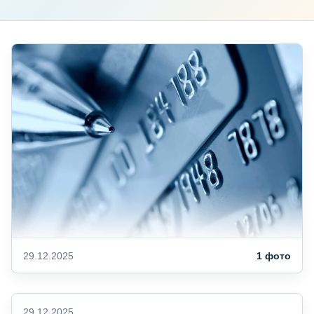
29.12.2025
1 фото
29.12.2025