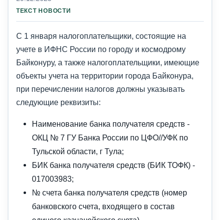
ТЕКСТ НОВОСТИ
С 1 января налогоплательщики, состоящие на
учете в ИФНС России по городу и космодрому
Байконуру, а также налогоплательщики, имеющие
объекты учета на территории города Байконура,
при перечислении налогов должны указывать
следующие реквизиты:
Наименование банка получателя средств -
ОКЦ № 7 ГУ Банка России по ЦФО//УФК по
Тульской области, г Тула;
БИК банка получателя средств (БИК ТОФК) -
017003983;
№ счета банка получателя средств (номер
банковского счета, входящего в состав