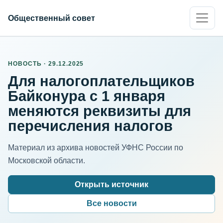
Общественный совет
НОВОСТЬ · 29.12.2025
Для налогоплательщиков
Байконура с 1 января
меняются реквизиты для
перечисления налогов
Материал из архива новостей УФНС России по
Московской области.
Открыть источник
Все новости