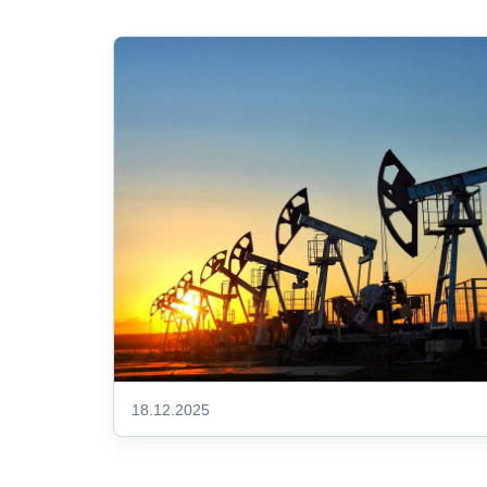
18.12.2025