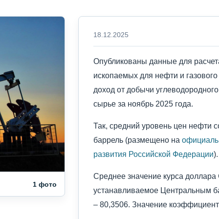
18.12.2025
Опубликованы данные для расчет
ископаемых для нефти и газового
доход от добычи углеводородного
сырье за ноябрь 2025 года.
Так, средний уровень цен нефти 
баррель (размещено на
официаль
развития Российской Федерации
).
Среднее значение курса доллара
1 фото
устанавливаемое Центральным ба
– 80,3506. Значение коэффициента