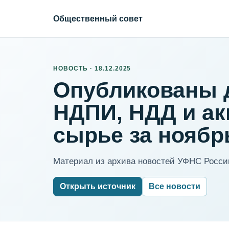
Общественный совет
НОВОСТЬ · 18.12.2025
Опубликованы 
НДПИ, НДД и ак
сырье за ноябрь
Материал из архива новостей УФНС России
Открыть источник
Все новости