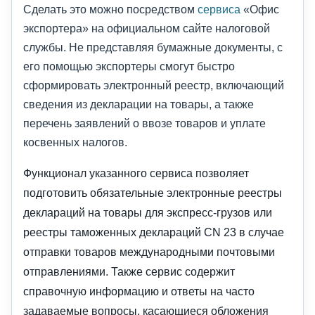
Сделать это можно посредством
сервиса
«Офис
экспортера» на официальном сайте налоговой
службы. Не представляя бумажные документы, с
его помощью экспортеры смогут быстро
сформировать электронный реестр, включающий
сведения из декларации на товары, а также
перечень заявлений о ввозе товаров и уплате
косвенных налогов.
Функционал указанного сервиса позволяет
подготовить обязательные электронные реестры
деклараций на товары для экспресс-грузов или
реестры таможенных деклараций CN 23 в случае
отправки товаров международными почтовыми
отправлениями. Также сервис содержит
справочную информацию и ответы на часто
задаваемые вопросы, касающиеся обложения