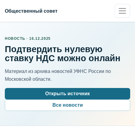
Общественный совет
НОВОСТЬ · 16.12.2025
Подтвердить нулевую
ставку НДС можно онлайн
Материал из архива новостей УФНС России по
Московской области.
Открыть источник
Все новости