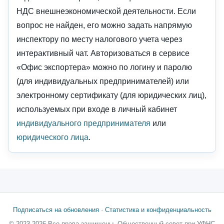
НДС внешнеэкономической деятельности. Если
вопрос не найден, его можно задать напрямую
инспектору по месту налогового учета через
интерактивный чат. Авторизоваться в сервисе
«Офис экспортера» можно по логину и паролю
(для индивидуальных предпринимателей) или
электронному сертификату (для юридических лиц),
используемых при входе в личный кабинет
индивидуального предпринимателя
или
юридического лица
.
Подписаться на обновления
·
Статистика и конфиденциальность
© 2023-2026 Все права защищены, Общественный совет при УФНС