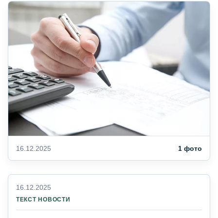
16.12.2025
1 фото
16.12.2025
ТЕКСТ НОВОСТИ