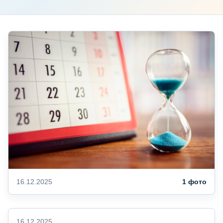
16.12.2025
1 фото
16.12.2025