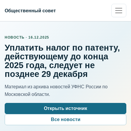
Общественный совет
НОВОСТЬ · 16.12.2025
Уплатить налог по патенту,
действующему до конца
2025 года, следует не
позднее 29 декабря
Материал из архива новостей УФНС России по
Московской области.
Открыть источник
Все новости