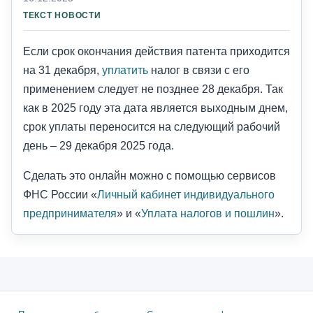
ТЕКСТ НОВОСТИ
Если срок окончания действия патента приходится
на 31 декабря,
уплатить
налог в связи с его
применением следует не позднее 28 декабря. Так
как в 2025 году эта дата является выходным днем,
срок уплаты переносится на следующий рабочий
день – 29 декабря 2025 года.
Сделать это онлайн можно с помощью сервисов
ФНС России «
Личный кабинет индивидуального
предпринимателя
» и «
Уплата налогов и пошлин
».